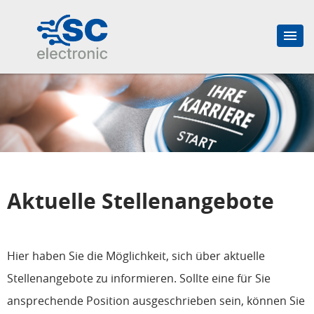
Aktuelle Stellenangebote
Hier haben Sie die Möglichkeit, sich über aktuelle
Stellenangebote zu informieren. Sollte eine für Sie
ansprechende Position ausgeschrieben sein, können Sie