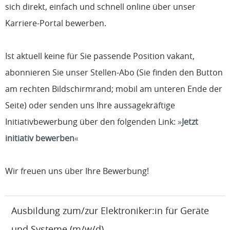
sich direkt, einfach und schnell online über unser
Karriere-Portal bewerben.
Ist aktuell keine für Sie passende Position vakant,
abonnieren Sie unser Stellen-Abo (Sie finden den Button
am rechten Bildschirmrand; mobil am unteren Ende der
Seite) oder senden uns Ihre aussagekräftige
Initiativbewerbung über den folgenden Link:
Jetzt
initiativ bewerben
Wir freuen uns über Ihre Bewerbung!
Ausbildung zum/zur Elektroniker:in für Geräte
und Systeme (m/w/d)