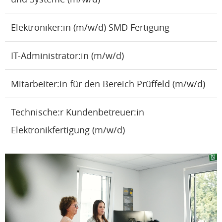
Elektroniker:in (m/w/d) SMD Fertigung
IT-Administrator:in (m/w/d)
Mitarbeiter:in für den Bereich Prüffeld (m/w/d)
Technische:r Kundenbetreuer:in
Elektronikfertigung (m/w/d)