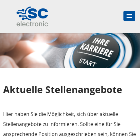
Aktuelle Stellenangebote
Hier haben Sie die Möglichkeit, sich über aktuelle
Stellenangebote zu informieren. Sollte eine für Sie
ansprechende Position ausgeschrieben sein, können Sie