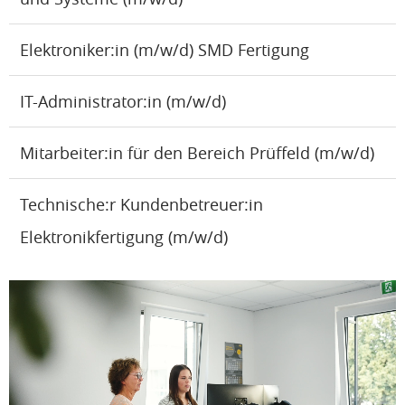
Elektroniker:in (m/w/d) SMD Fertigung
IT-Administrator:in (m/w/d)
Mitarbeiter:in für den Bereich Prüffeld (m/w/d)
Technische:r Kundenbetreuer:in
Elektronikfertigung (m/w/d)