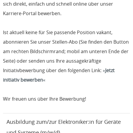
sich direkt, einfach und schnell online über unser
Karriere-Portal bewerben.
Ist aktuell keine für Sie passende Position vakant,
abonnieren Sie unser Stellen-Abo (Sie finden den Button
am rechten Bildschirmrand; mobil am unteren Ende der
Seite) oder senden uns Ihre aussagekräftige
Initiativbewerbung über den folgenden Link:
Jetzt
initiativ bewerben
Wir freuen uns über Ihre Bewerbung!
Ausbildung zum/zur Elektroniker:in für Geräte
und Systeme (m/w/d)