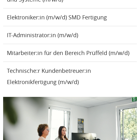
Elektroniker:in (m/w/d) SMD Fertigung
IT-Administrator:in (m/w/d)
Mitarbeiter:in für den Bereich Prüffeld (m/w/d)
Technische:r Kundenbetreuer:in
Elektronikfertigung (m/w/d)