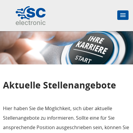
Aktuelle Stellenangebote
Hier haben Sie die Möglichkeit, sich über aktuelle
Stellenangebote zu informieren. Sollte eine für Sie
ansprechende Position ausgeschrieben sein, können Sie