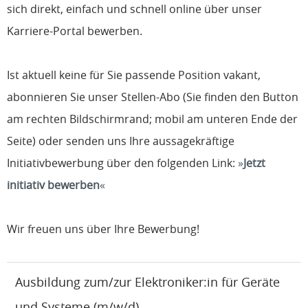
sich direkt, einfach und schnell online über unser
Karriere-Portal bewerben.
Ist aktuell keine für Sie passende Position vakant,
abonnieren Sie unser Stellen-Abo (Sie finden den Button
am rechten Bildschirmrand; mobil am unteren Ende der
Seite) oder senden uns Ihre aussagekräftige
Initiativbewerbung über den folgenden Link:
Jetzt
initiativ bewerben
Wir freuen uns über Ihre Bewerbung!
Ausbildung zum/zur Elektroniker:in für Geräte
und Systeme (m/w/d)