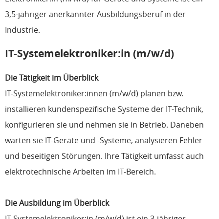
3,5-jähriger anerkannter Ausbildungsberuf in der
Industrie.
IT-Systemelektroniker:in (m/w/d)
Die Tätigkeit im Überblick
IT-Systemelektroniker:innen (m/w/d) planen bzw.
installieren kundenspezifische Systeme der IT-Technik,
konfigurieren sie und nehmen sie in Betrieb. Daneben
warten sie IT-Geräte und -Systeme, analysieren Fehler
und beseitigen Störungen. Ihre Tätigkeit umfasst auch
elektrotechnische Arbeiten im IT-Bereich.
Die Ausbildung im Überblick
IT-Systemelektroniker:in (m/w/d) ist ein 3-jähriger