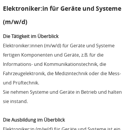
Elektroniker:in für Geräte und Systeme
(m/w/d)
Die Tätigkeit im Überblick
Elektroniker:innen (m/w/d) für Geräte und Systeme
fertigen Komponenten und Geräte, z.B. für die
Informations- und Kommunikationstechnik, die
Fahrzeugelektronik, die Medizintechnik oder die Mess-
und Prüftechnik.
Sie nehmen Systeme und Geräte in Betrieb und halten
sie instand.
Die Ausbildung im Überblick
Elektroniker:in (m/w/d) für Geräte und Systeme ist ein