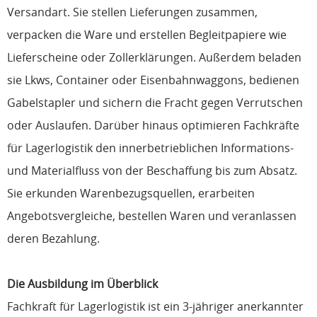
Versandart. Sie stellen Lieferungen zusammen,
verpacken die Ware und erstellen Begleitpapiere wie
Lieferscheine oder Zollerklärungen. Außerdem beladen
sie Lkws, Container oder Eisenbahnwaggons, bedienen
Gabelstapler und sichern die Fracht gegen Verrutschen
oder Auslaufen. Darüber hinaus optimieren Fachkräfte
für Lagerlogistik den innerbetrieblichen Informations-
und Materialfluss von der Beschaffung bis zum Absatz.
Sie erkunden Warenbezugsquellen, erarbeiten
Angebotsvergleiche, bestellen Waren und veranlassen
deren Bezahlung.
Die Ausbildung im Überblick
Fachkraft für Lagerlogistik ist ein 3-jähriger anerkannter