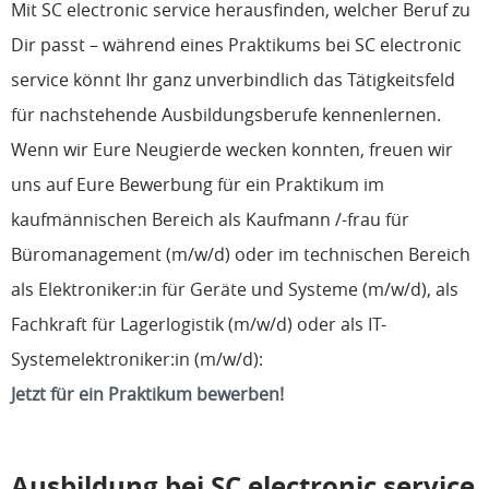
Mit SC electronic service herausfinden, welcher Beruf zu
Dir passt – während eines Praktikums bei SC electronic
service könnt Ihr ganz unverbindlich das Tätigkeitsfeld
für nachstehende Ausbildungsberufe kennenlernen.
Wenn wir Eure Neugierde wecken konnten, freuen wir
uns auf Eure Bewerbung für ein Praktikum im
kaufmännischen Bereich als Kaufmann /-frau für
Büromanagement (m/w/d) oder im technischen Bereich
als Elektroniker:in für Geräte und Systeme (m/w/d), als
Fachkraft für Lagerlogistik (m/w/d) oder als IT-
Systemelektroniker:in (m/w/d):
Jetzt für ein Praktikum bewerben!
Ausbildung bei SC electronic service