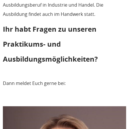
Ausbildungsberuf in Industrie und Handel. Die
Ausbildung findet auch im Handwerk statt.
Ihr habt Fragen zu unseren
Praktikums- und
Ausbildungsmöglichkeiten?
Dann meldet Euch gerne bei: