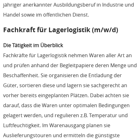
jähriger anerkannter Ausbildungsberuf in Industrie und
Handel sowie im öffentlichen Dienst.
Fachkraft für Lagerlogistik (m/w/d)
Die Tätigkeit im Überblick
Fachkräfte für Lagerlogistik nehmen Waren aller Art an
und prüfen anhand der Begleitpapiere deren Menge und
Beschaffenheit. Sie organisieren die Entladung der
Güter, sortieren diese und lagern sie sachgerecht an
vorher bereits eingeplanten Plätzen. Dabei achten sie
darauf, dass die Waren unter optimalen Bedingungen
gelagert werden, und regulieren z.B. Temperatur und
Luftfeuchtigkeit. Im Warenausgang planen sie
Auslieferungstouren und ermitteln die günstigste