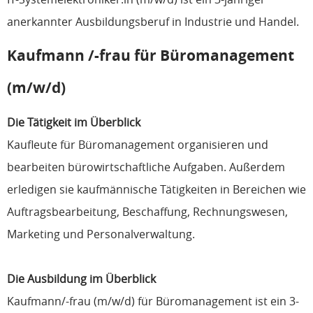
anerkannter Ausbildungsberuf in Industrie und Handel.
Kaufmann /-frau für Büromanagement
(m/w/d)
Die Tätigkeit im Überblick
Kaufleute für Büromanagement organisieren und
bearbeiten bürowirtschaftliche Aufgaben. Außerdem
erledigen sie kaufmännische Tätigkeiten in Bereichen wie
Auftragsbearbeitung, Beschaffung, Rechnungswesen,
Marketing und Personalverwaltung.
Die Ausbildung im Überblick
Kaufmann/-frau (m/w/d) für Büromanagement ist ein 3-