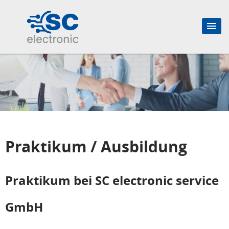
Praktikum / Ausbildung
Praktikum bei SC electronic service
GmbH