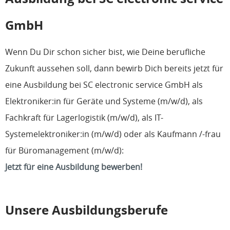
GmbH
Wenn Du Dir schon sicher bist, wie Deine berufliche
Zukunft aussehen soll, dann bewirb Dich bereits jetzt für
eine Ausbildung bei SC electronic service GmbH als
Elektroniker:in für Geräte und Systeme (m/w/d), als
Fachkraft für Lagerlogistik (m/w/d), als IT-
Systemelektroniker:in (m/w/d) oder als Kaufmann /-frau
für Büromanagement (m/w/d):
Jetzt für eine Ausbildung bewerben!
Unsere Ausbildungsberufe