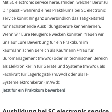
Mit SC electronic service herausfinden, welcher Beruf zu
Dir passt – während eines Praktikums bei SC electronic
service könnt Ihr ganz unverbindlich das Tätigkeitsfeld
für nachstehende Ausbildungsberufe kennenlernen.
Wenn wir Eure Neugierde wecken konnten, freuen wir
uns auf Eure Bewerbung für ein Praktikum im
kaufmännischen Bereich als Kaufmann /-frau für
Büromanagement (m/w/d) oder im technischen Bereich
als Elektroniker:in für Geräte und Systeme (m/w/d), als
Fachkraft für Lagerlogistik (m/w/d) oder als IT-
Systemelektroniker:in (m/w/d):
Jetzt für ein Praktikum bewerben!
Ausbildung bei SC electronic service