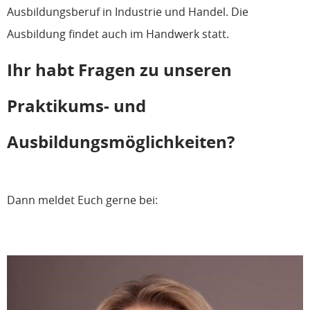
Ausbildungsberuf in Industrie und Handel. Die
Ausbildung findet auch im Handwerk statt.
Ihr habt Fragen zu unseren
Praktikums- und
Ausbildungsmöglichkeiten?
Dann meldet Euch gerne bei: