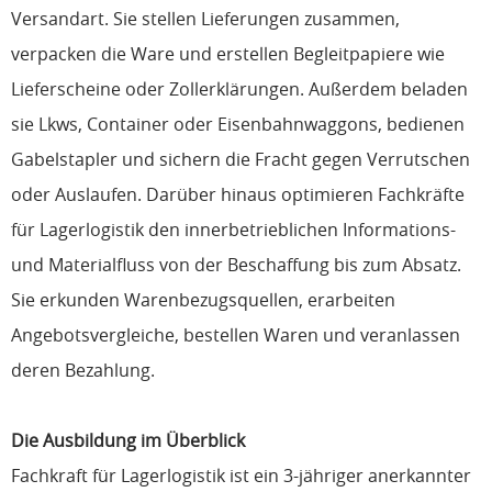
Versandart. Sie stellen Lieferungen zusammen,
verpacken die Ware und erstellen Begleitpapiere wie
Lieferscheine oder Zollerklärungen. Außerdem beladen
sie Lkws, Container oder Eisenbahnwaggons, bedienen
Gabelstapler und sichern die Fracht gegen Verrutschen
oder Auslaufen. Darüber hinaus optimieren Fachkräfte
für Lagerlogistik den innerbetrieblichen Informations-
und Materialfluss von der Beschaffung bis zum Absatz.
Sie erkunden Warenbezugsquellen, erarbeiten
Angebotsvergleiche, bestellen Waren und veranlassen
deren Bezahlung.
Die Ausbildung im Überblick
Fachkraft für Lagerlogistik ist ein 3-jähriger anerkannter