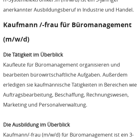
anerkannter Ausbildungsberuf in Industrie und Handel.
Kaufmann /-frau für Büromanagement
(m/w/d)
Die Tätigkeit im Überblick
Kaufleute für Büromanagement organisieren und
bearbeiten bürowirtschaftliche Aufgaben. Außerdem
erledigen sie kaufmännische Tätigkeiten in Bereichen wie
Auftragsbearbeitung, Beschaffung, Rechnungswesen,
Marketing und Personalverwaltung.
Die Ausbildung im Überblick
Kaufmann/-frau (m/w/d) für Büromanagement ist ein 3-