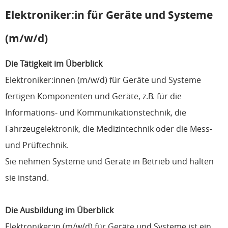
Elektroniker:in für Geräte und Systeme
(m/w/d)
Die Tätigkeit im Überblick
Elektroniker:innen (m/w/d) für Geräte und Systeme
fertigen Komponenten und Geräte, z.B. für die
Informations- und Kommunikationstechnik, die
Fahrzeugelektronik, die Medizintechnik oder die Mess-
und Prüftechnik.
Sie nehmen Systeme und Geräte in Betrieb und halten
sie instand.
Die Ausbildung im Überblick
Elektroniker:in (m/w/d) für Geräte und Systeme ist ein