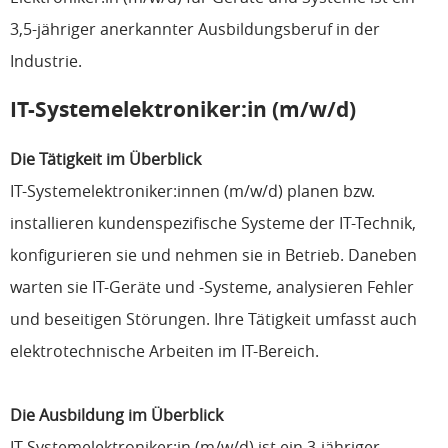
3,5-jähriger anerkannter Ausbildungsberuf in der
Industrie.
IT-Systemelektroniker:in (m/w/d)
Die Tätigkeit im Überblick
IT-Systemelektroniker:innen (m/w/d) planen bzw.
installieren kundenspezifische Systeme der IT-Technik,
konfigurieren sie und nehmen sie in Betrieb. Daneben
warten sie IT-Geräte und -Systeme, analysieren Fehler
und beseitigen Störungen. Ihre Tätigkeit umfasst auch
elektrotechnische Arbeiten im IT-Bereich.
Die Ausbildung im Überblick
IT-Systemelektroniker:in (m/w/d) ist ein 3-jähriger