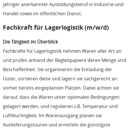
jähriger anerkannter Ausbildungsberuf in Industrie und
Handel sowie im öffentlichen Dienst.
Fachkraft für Lagerlogistik (m/w/d)
Die Tätigkeit im Überblick
Fachkräfte für Lagerlogistik nehmen Waren aller Art an
und prüfen anhand der Begleitpapiere deren Menge und
Beschaffenheit. Sie organisieren die Entladung der
Güter, sortieren diese und lagern sie sachgerecht an
vorher bereits eingeplanten Plätzen. Dabei achten sie
darauf, dass die Waren unter optimalen Bedingungen
gelagert werden, und regulieren z.B. Temperatur und
Luftfeuchtigkeit. Im Warenausgang planen sie
Auslieferungstouren und ermitteln die günstigste