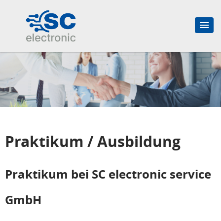
Praktikum / Ausbildung
Praktikum bei SC electronic service
GmbH