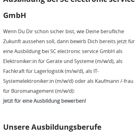
GmbH
Wenn Du Dir schon sicher bist, wie Deine berufliche
Zukunft aussehen soll, dann bewirb Dich bereits jetzt für
eine Ausbildung bei SC electronic service GmbH als
Elektroniker:in für Geräte und Systeme (m/w/d), als
Fachkraft für Lagerlogistik (m/w/d), als IT-
Systemelektroniker:in (m/w/d) oder als Kaufmann /-frau
für Büromanagement (m/w/d):
Jetzt für eine Ausbildung bewerben!
Unsere Ausbildungsberufe