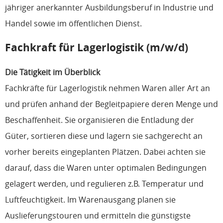
jähriger anerkannter Ausbildungsberuf in Industrie und
Handel sowie im öffentlichen Dienst.
Fachkraft für Lagerlogistik (m/w/d)
Die Tätigkeit im Überblick
Fachkräfte für Lagerlogistik nehmen Waren aller Art an
und prüfen anhand der Begleitpapiere deren Menge und
Beschaffenheit. Sie organisieren die Entladung der
Güter, sortieren diese und lagern sie sachgerecht an
vorher bereits eingeplanten Plätzen. Dabei achten sie
darauf, dass die Waren unter optimalen Bedingungen
gelagert werden, und regulieren z.B. Temperatur und
Luftfeuchtigkeit. Im Warenausgang planen sie
Auslieferungstouren und ermitteln die günstigste