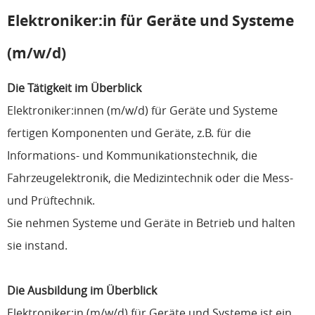
Elektroniker:in für Geräte und Systeme
(m/w/d)
Die Tätigkeit im Überblick
Elektroniker:innen (m/w/d) für Geräte und Systeme
fertigen Komponenten und Geräte, z.B. für die
Informations- und Kommunikationstechnik, die
Fahrzeugelektronik, die Medizintechnik oder die Mess-
und Prüftechnik.
Sie nehmen Systeme und Geräte in Betrieb und halten
sie instand.
Die Ausbildung im Überblick
Elektroniker:in (m/w/d) für Geräte und Systeme ist ein