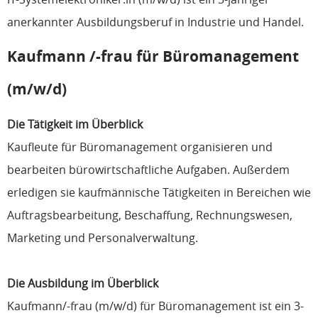
anerkannter Ausbildungsberuf in Industrie und Handel.
Kaufmann /-frau für Büromanagement
(m/w/d)
Die Tätigkeit im Überblick
Kaufleute für Büromanagement organisieren und
bearbeiten bürowirtschaftliche Aufgaben. Außerdem
erledigen sie kaufmännische Tätigkeiten in Bereichen wie
Auftragsbearbeitung, Beschaffung, Rechnungswesen,
Marketing und Personalverwaltung.
Die Ausbildung im Überblick
Kaufmann/-frau (m/w/d) für Büromanagement ist ein 3-