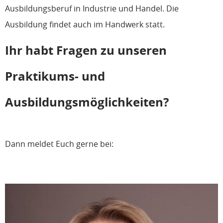
Ausbildungsberuf in Industrie und Handel. Die
Ausbildung findet auch im Handwerk statt.
Ihr habt Fragen zu unseren
Praktikums- und
Ausbildungsmöglichkeiten?
Dann meldet Euch gerne bei: