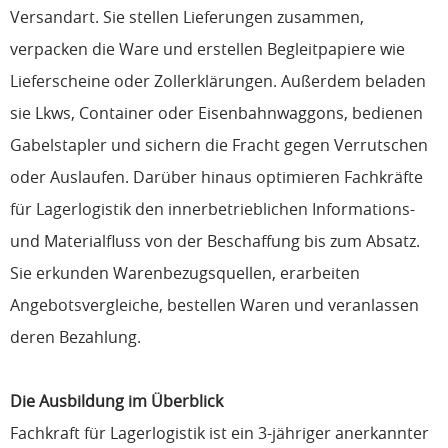
Versandart. Sie stellen Lieferungen zusammen,
verpacken die Ware und erstellen Begleitpapiere wie
Lieferscheine oder Zollerklärungen. Außerdem beladen
sie Lkws, Container oder Eisenbahnwaggons, bedienen
Gabelstapler und sichern die Fracht gegen Verrutschen
oder Auslaufen. Darüber hinaus optimieren Fachkräfte
für Lagerlogistik den innerbetrieblichen Informations-
und Materialfluss von der Beschaffung bis zum Absatz.
Sie erkunden Warenbezugsquellen, erarbeiten
Angebotsvergleiche, bestellen Waren und veranlassen
deren Bezahlung.
Die Ausbildung im Überblick
Fachkraft für Lagerlogistik ist ein 3-jähriger anerkannter