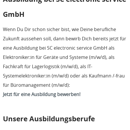
GmbH
Wenn Du Dir schon sicher bist, wie Deine berufliche
Zukunft aussehen soll, dann bewirb Dich bereits jetzt für
eine Ausbildung bei SC electronic service GmbH als
Elektroniker:in für Geräte und Systeme (m/w/d), als
Fachkraft für Lagerlogistik (m/w/d), als IT-
Systemelektroniker:in (m/w/d) oder als Kaufmann /-frau
für Büromanagement (m/w/d):
Jetzt für eine Ausbildung bewerben!
Unsere Ausbildungsberufe