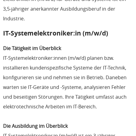
3,5-jähriger anerkannter Ausbildungsberuf in der
Industrie.
IT-Systemelektroniker:in (m/w/d)
Die Tätigkeit im Überblick
IT-Systemelektroniker:innen (m/w/d) planen bzw.
installieren kundenspezifische Systeme der IT-Technik,
konfigurieren sie und nehmen sie in Betrieb. Daneben
warten sie IT-Geräte und -Systeme, analysieren Fehler
und beseitigen Störungen. Ihre Tätigkeit umfasst auch
elektrotechnische Arbeiten im IT-Bereich.
Die Ausbildung im Überblick
IT-Systemelektroniker:in (m/w/d) ist ein 3-jähriger