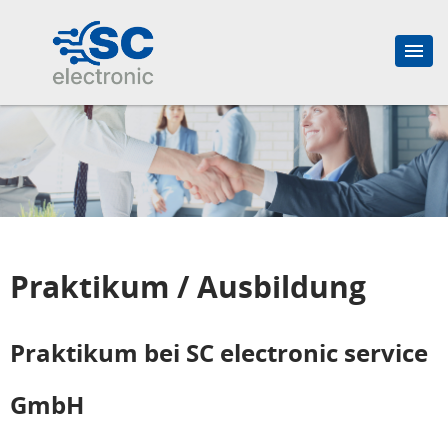
Praktikum / Ausbildung
Praktikum bei SC electronic service
GmbH