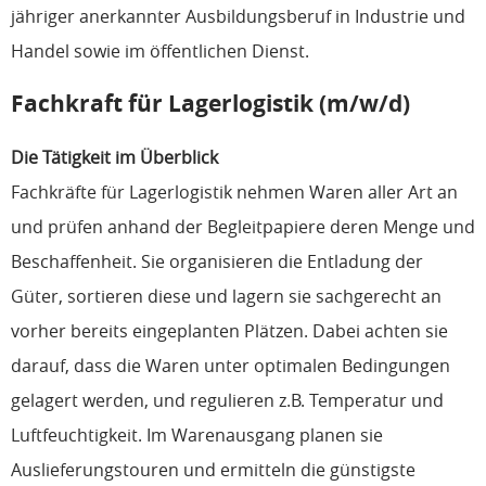
jähriger anerkannter Ausbildungsberuf in Industrie und
Handel sowie im öffentlichen Dienst.
Fachkraft für Lagerlogistik (m/w/d)
Die Tätigkeit im Überblick
Fachkräfte für Lagerlogistik nehmen Waren aller Art an
und prüfen anhand der Begleitpapiere deren Menge und
Beschaffenheit. Sie organisieren die Entladung der
Güter, sortieren diese und lagern sie sachgerecht an
vorher bereits eingeplanten Plätzen. Dabei achten sie
darauf, dass die Waren unter optimalen Bedingungen
gelagert werden, und regulieren z.B. Temperatur und
Luftfeuchtigkeit. Im Warenausgang planen sie
Auslieferungstouren und ermitteln die günstigste