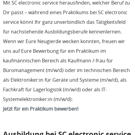
Mit SC electronic service herausfinden, welcher Beruf zu
Dir passt – während eines Praktikums bei SC electronic
service könnt Ihr ganz unverbindlich das Tätigkeitsfeld
für nachstehende Ausbildungsberufe kennenlernen.
Wenn wir Eure Neugierde wecken konnten, freuen wir
uns auf Eure Bewerbung für ein Praktikum im
kaufmännischen Bereich als Kaufmann /-frau für
Büromanagement (m/w/d) oder im technischen Bereich
als Elektroniker:in für Geräte und Systeme (m/w/d), als
Fachkraft für Lagerlogistik (m/w/d) oder als IT-
Systemelektroniker:in (m/w/d):
Jetzt für ein Praktikum bewerben!
Ausbildung bei SC electronic service