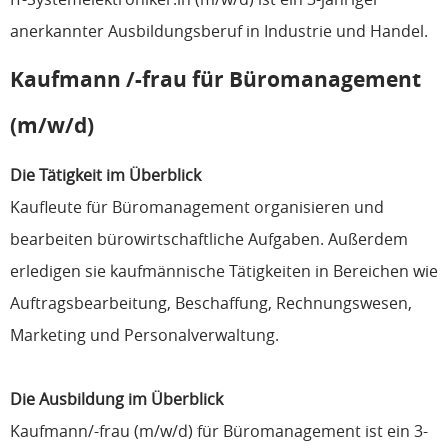
anerkannter Ausbildungsberuf in Industrie und Handel.
Kaufmann /-frau für Büromanagement
(m/w/d)
Die Tätigkeit im Überblick
Kaufleute für Büromanagement organisieren und
bearbeiten bürowirtschaftliche Aufgaben. Außerdem
erledigen sie kaufmännische Tätigkeiten in Bereichen wie
Auftragsbearbeitung, Beschaffung, Rechnungswesen,
Marketing und Personalverwaltung.
Die Ausbildung im Überblick
Kaufmann/-frau (m/w/d) für Büromanagement ist ein 3-