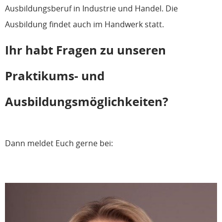
Ausbildungsberuf in Industrie und Handel. Die
Ausbildung findet auch im Handwerk statt.
Ihr habt Fragen zu unseren
Praktikums- und
Ausbildungsmöglichkeiten?
Dann meldet Euch gerne bei: