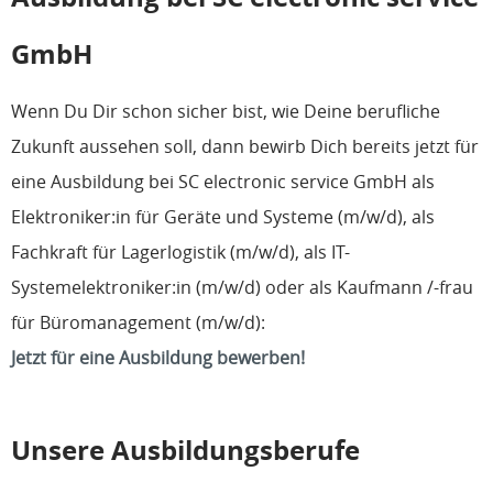
GmbH
Wenn Du Dir schon sicher bist, wie Deine berufliche
Zukunft aussehen soll, dann bewirb Dich bereits jetzt für
eine Ausbildung bei SC electronic service GmbH als
Elektroniker:in für Geräte und Systeme (m/w/d), als
Fachkraft für Lagerlogistik (m/w/d), als IT-
Systemelektroniker:in (m/w/d) oder als Kaufmann /-frau
für Büromanagement (m/w/d):
Jetzt für eine Ausbildung bewerben!
Unsere Ausbildungsberufe