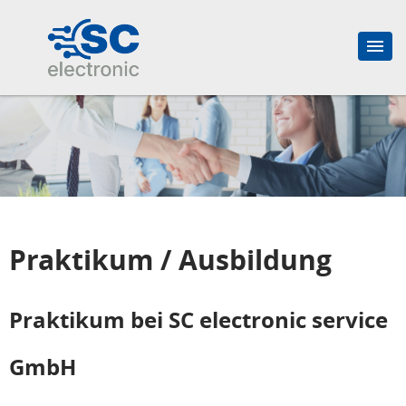
Praktikum / Ausbildung
Praktikum bei SC electronic service
GmbH