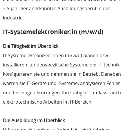
3,5-jähriger anerkannter Ausbildungsberuf in der
Industrie.
IT-Systemelektroniker:in (m/w/d)
Die Tätigkeit im Überblick
IT-Systemelektroniker:innen (m/w/d) planen bzw.
installieren kundenspezifische Systeme der IT-Technik,
konfigurieren sie und nehmen sie in Betrieb. Daneben
warten sie IT-Geräte und -Systeme, analysieren Fehler
und beseitigen Störungen. Ihre Tätigkeit umfasst auch
elektrotechnische Arbeiten im IT-Bereich.
Die Ausbildung im Überblick
IT-Systemelektroniker:in (m/w/d) ist ein 3-jähriger