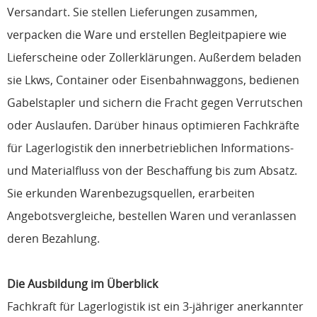
Versandart. Sie stellen Lieferungen zusammen,
verpacken die Ware und erstellen Begleitpapiere wie
Lieferscheine oder Zollerklärungen. Außerdem beladen
sie Lkws, Container oder Eisenbahnwaggons, bedienen
Gabelstapler und sichern die Fracht gegen Verrutschen
oder Auslaufen. Darüber hinaus optimieren Fachkräfte
für Lagerlogistik den innerbetrieblichen Informations-
und Materialfluss von der Beschaffung bis zum Absatz.
Sie erkunden Warenbezugsquellen, erarbeiten
Angebotsvergleiche, bestellen Waren und veranlassen
deren Bezahlung.
Die Ausbildung im Überblick
Fachkraft für Lagerlogistik ist ein 3-jähriger anerkannter