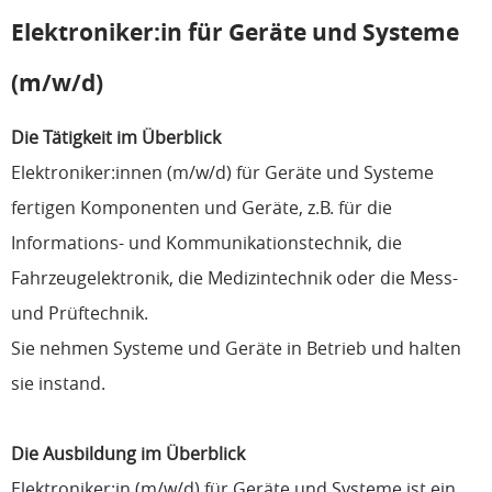
Elektroniker:in für Geräte und Systeme
(m/w/d)
Die Tätigkeit im Überblick
Elektroniker:innen (m/w/d) für Geräte und Systeme
fertigen Komponenten und Geräte, z.B. für die
Informations- und Kommunikationstechnik, die
Fahrzeugelektronik, die Medizintechnik oder die Mess-
und Prüftechnik.
Sie nehmen Systeme und Geräte in Betrieb und halten
sie instand.
Die Ausbildung im Überblick
Elektroniker:in (m/w/d) für Geräte und Systeme ist ein