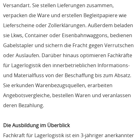
Versandart. Sie stellen Lieferungen zusammen,
verpacken die Ware und erstellen Begleitpapiere wie
Lieferscheine oder Zollerklärungen. Außerdem beladen
sie Lkws, Container oder Eisenbahnwaggons, bedienen
Gabelstapler und sichern die Fracht gegen Verrutschen
oder Auslaufen. Darüber hinaus optimieren Fachkräfte
für Lagerlogistik den innerbetrieblichen Informations-
und Materialfluss von der Beschaffung bis zum Absatz.
Sie erkunden Warenbezugsquellen, erarbeiten
Angebotsvergleiche, bestellen Waren und veranlassen
deren Bezahlung.
Die Ausbildung im Überblick
Fachkraft für Lagerlogistik ist ein 3-jähriger anerkannter