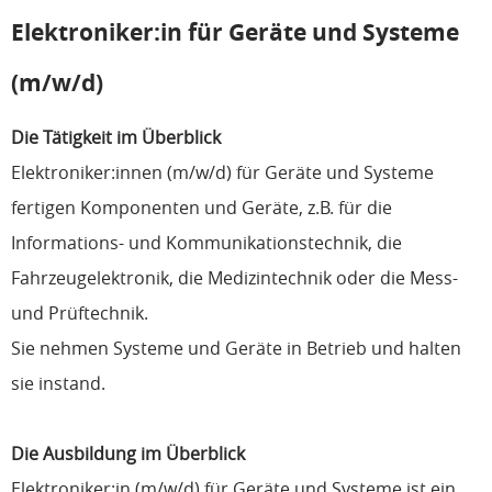
Elektroniker:in für Geräte und Systeme
(m/w/d)
Die Tätigkeit im Überblick
Elektroniker:innen (m/w/d) für Geräte und Systeme
fertigen Komponenten und Geräte, z.B. für die
Informations- und Kommunikationstechnik, die
Fahrzeugelektronik, die Medizintechnik oder die Mess-
und Prüftechnik.
Sie nehmen Systeme und Geräte in Betrieb und halten
sie instand.
Die Ausbildung im Überblick
Elektroniker:in (m/w/d) für Geräte und Systeme ist ein