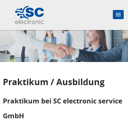
Praktikum / Ausbildung
Praktikum bei SC electronic service
GmbH