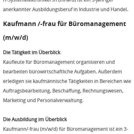
anerkannter Ausbildungsberuf in Industrie und Handel.
Kaufmann /-frau für Büromanagement
(m/w/d)
Die Tätigkeit im Überblick
Kaufleute für Büromanagement organisieren und
bearbeiten bürowirtschaftliche Aufgaben. Außerdem
erledigen sie kaufmännische Tätigkeiten in Bereichen wie
Auftragsbearbeitung, Beschaffung, Rechnungswesen,
Marketing und Personalverwaltung.
Die Ausbildung im Überblick
Kaufmann/-frau (m/w/d) für Büromanagement ist ein 3-