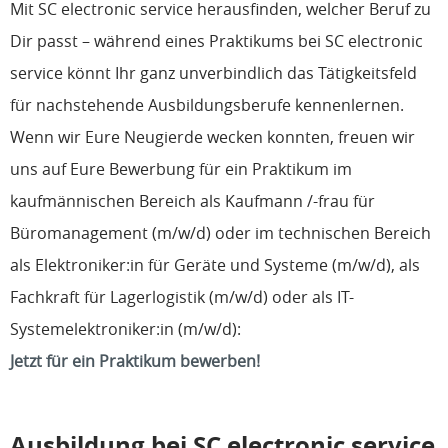
Mit SC electronic service herausfinden, welcher Beruf zu
Dir passt – während eines Praktikums bei SC electronic
service könnt Ihr ganz unverbindlich das Tätigkeitsfeld
für nachstehende Ausbildungsberufe kennenlernen.
Wenn wir Eure Neugierde wecken konnten, freuen wir
uns auf Eure Bewerbung für ein Praktikum im
kaufmännischen Bereich als Kaufmann /-frau für
Büromanagement (m/w/d) oder im technischen Bereich
als Elektroniker:in für Geräte und Systeme (m/w/d), als
Fachkraft für Lagerlogistik (m/w/d) oder als IT-
Systemelektroniker:in (m/w/d):
Jetzt für ein Praktikum bewerben!
Ausbildung bei SC electronic service