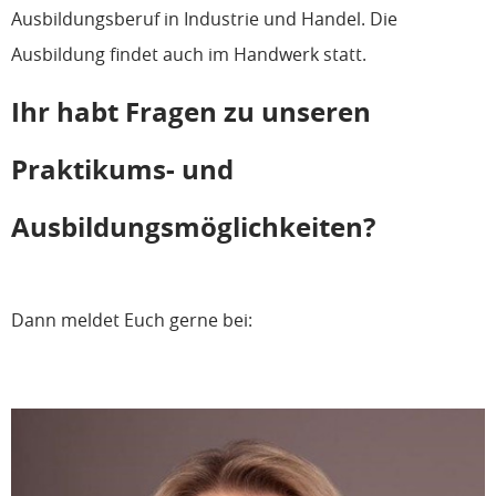
Ausbildungsberuf in Industrie und Handel. Die
Ausbildung findet auch im Handwerk statt.
Ihr habt Fragen zu unseren
Praktikums- und
Ausbildungsmöglichkeiten?
Dann meldet Euch gerne bei: