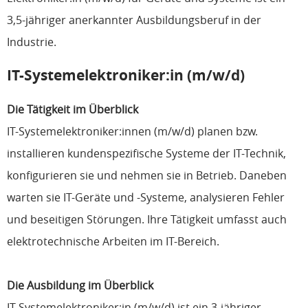
3,5-jähriger anerkannter Ausbildungsberuf in der
Industrie.
IT-Systemelektroniker:in (m/w/d)
Die Tätigkeit im Überblick
IT-Systemelektroniker:innen (m/w/d) planen bzw.
installieren kundenspezifische Systeme der IT-Technik,
konfigurieren sie und nehmen sie in Betrieb. Daneben
warten sie IT-Geräte und -Systeme, analysieren Fehler
und beseitigen Störungen. Ihre Tätigkeit umfasst auch
elektrotechnische Arbeiten im IT-Bereich.
Die Ausbildung im Überblick
IT-Systemelektroniker:in (m/w/d) ist ein 3-jähriger