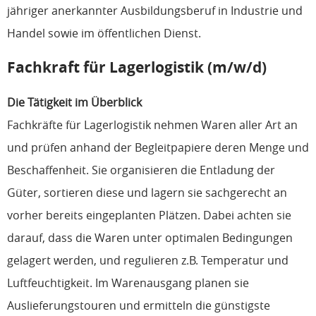
jähriger anerkannter Ausbildungsberuf in Industrie und
Handel sowie im öffentlichen Dienst.
Fachkraft für Lagerlogistik (m/w/d)
Die Tätigkeit im Überblick
Fachkräfte für Lagerlogistik nehmen Waren aller Art an
und prüfen anhand der Begleitpapiere deren Menge und
Beschaffenheit. Sie organisieren die Entladung der
Güter, sortieren diese und lagern sie sachgerecht an
vorher bereits eingeplanten Plätzen. Dabei achten sie
darauf, dass die Waren unter optimalen Bedingungen
gelagert werden, und regulieren z.B. Temperatur und
Luftfeuchtigkeit. Im Warenausgang planen sie
Auslieferungstouren und ermitteln die günstigste