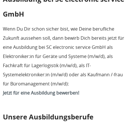
GmbH
Wenn Du Dir schon sicher bist, wie Deine berufliche
Zukunft aussehen soll, dann bewirb Dich bereits jetzt für
eine Ausbildung bei SC electronic service GmbH als
Elektroniker:in für Geräte und Systeme (m/w/d), als
Fachkraft für Lagerlogistik (m/w/d), als IT-
Systemelektroniker:in (m/w/d) oder als Kaufmann /-frau
für Büromanagement (m/w/d):
Jetzt für eine Ausbildung bewerben!
Unsere Ausbildungsberufe