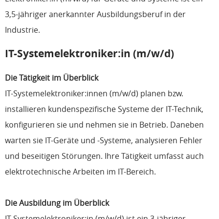
3,5-jähriger anerkannter Ausbildungsberuf in der
Industrie.
IT-Systemelektroniker:in (m/w/d)
Die Tätigkeit im Überblick
IT-Systemelektroniker:innen (m/w/d) planen bzw.
installieren kundenspezifische Systeme der IT-Technik,
konfigurieren sie und nehmen sie in Betrieb. Daneben
warten sie IT-Geräte und -Systeme, analysieren Fehler
und beseitigen Störungen. Ihre Tätigkeit umfasst auch
elektrotechnische Arbeiten im IT-Bereich.
Die Ausbildung im Überblick
IT-Systemelektroniker:in (m/w/d) ist ein 3-jähriger