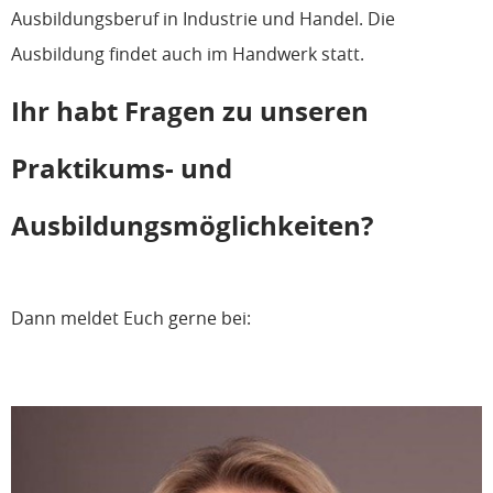
Ausbildungsberuf in Industrie und Handel. Die
Ausbildung findet auch im Handwerk statt.
Ihr habt Fragen zu unseren
Praktikums- und
Ausbildungsmöglichkeiten?
Dann meldet Euch gerne bei: