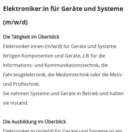
Elektroniker:in für Geräte und Systeme
(m/w/d)
Die Tätigkeit im Überblick
Elektroniker:innen (m/w/d) für Geräte und Systeme
fertigen Komponenten und Geräte, z.B. für die
Informations- und Kommunikationstechnik, die
Fahrzeugelektronik, die Medizintechnik oder die Mess-
und Prüftechnik.
Sie nehmen Systeme und Geräte in Betrieb und halten
sie instand.
Die Ausbildung im Überblick
Elektroniker:in (m/w/d) für Geräte und Systeme ist ein