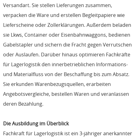
Versandart. Sie stellen Lieferungen zusammen,
verpacken die Ware und erstellen Begleitpapiere wie
Lieferscheine oder Zollerklärungen. Außerdem beladen
sie Lkws, Container oder Eisenbahnwaggons, bedienen
Gabelstapler und sichern die Fracht gegen Verrutschen
oder Auslaufen. Darüber hinaus optimieren Fachkräfte
für Lagerlogistik den innerbetrieblichen Informations-
und Materialfluss von der Beschaffung bis zum Absatz.
Sie erkunden Warenbezugsquellen, erarbeiten
Angebotsvergleiche, bestellen Waren und veranlassen
deren Bezahlung.
Die Ausbildung im Überblick
Fachkraft für Lagerlogistik ist ein 3-jähriger anerkannter