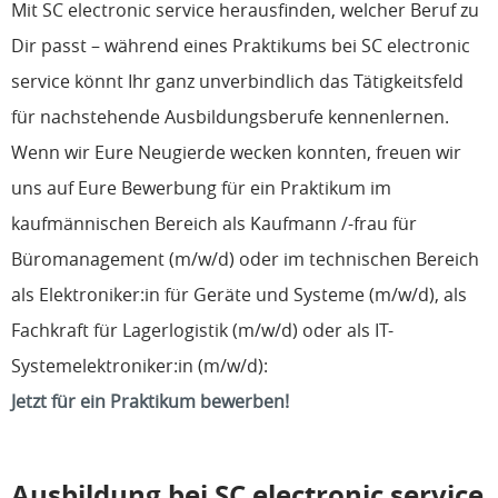
Mit SC electronic service herausfinden, welcher Beruf zu
Dir passt – während eines Praktikums bei SC electronic
service könnt Ihr ganz unverbindlich das Tätigkeitsfeld
für nachstehende Ausbildungsberufe kennenlernen.
Wenn wir Eure Neugierde wecken konnten, freuen wir
uns auf Eure Bewerbung für ein Praktikum im
kaufmännischen Bereich als Kaufmann /-frau für
Büromanagement (m/w/d) oder im technischen Bereich
als Elektroniker:in für Geräte und Systeme (m/w/d), als
Fachkraft für Lagerlogistik (m/w/d) oder als IT-
Systemelektroniker:in (m/w/d):
Jetzt für ein Praktikum bewerben!
Ausbildung bei SC electronic service