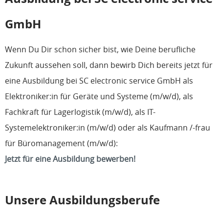
GmbH
Wenn Du Dir schon sicher bist, wie Deine berufliche
Zukunft aussehen soll, dann bewirb Dich bereits jetzt für
eine Ausbildung bei SC electronic service GmbH als
Elektroniker:in für Geräte und Systeme (m/w/d), als
Fachkraft für Lagerlogistik (m/w/d), als IT-
Systemelektroniker:in (m/w/d) oder als Kaufmann /-frau
für Büromanagement (m/w/d):
Jetzt für eine Ausbildung bewerben!
Unsere Ausbildungsberufe