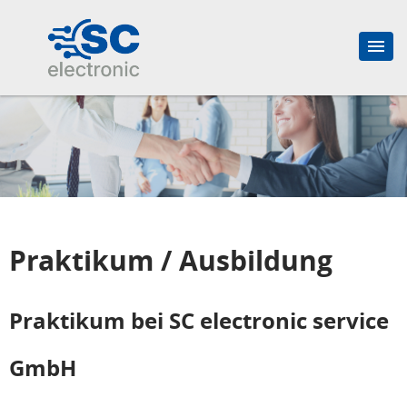
Praktikum / Ausbildung
Praktikum bei SC electronic service
GmbH