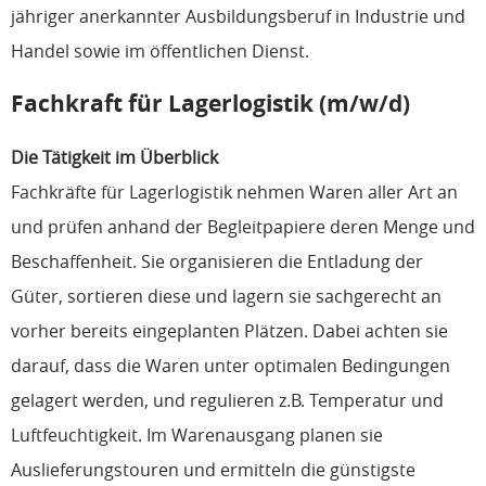
jähriger anerkannter Ausbildungsberuf in Industrie und
Handel sowie im öffentlichen Dienst.
Fachkraft für Lagerlogistik (m/w/d)
Die Tätigkeit im Überblick
Fachkräfte für Lagerlogistik nehmen Waren aller Art an
und prüfen anhand der Begleitpapiere deren Menge und
Beschaffenheit. Sie organisieren die Entladung der
Güter, sortieren diese und lagern sie sachgerecht an
vorher bereits eingeplanten Plätzen. Dabei achten sie
darauf, dass die Waren unter optimalen Bedingungen
gelagert werden, und regulieren z.B. Temperatur und
Luftfeuchtigkeit. Im Warenausgang planen sie
Auslieferungstouren und ermitteln die günstigste