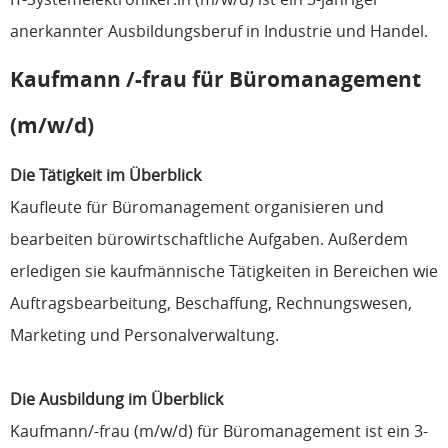
anerkannter Ausbildungsberuf in Industrie und Handel.
Kaufmann /-frau für Büromanagement
(m/w/d)
Die Tätigkeit im Überblick
Kaufleute für Büromanagement organisieren und
bearbeiten bürowirtschaftliche Aufgaben. Außerdem
erledigen sie kaufmännische Tätigkeiten in Bereichen wie
Auftragsbearbeitung, Beschaffung, Rechnungswesen,
Marketing und Personalverwaltung.
Die Ausbildung im Überblick
Kaufmann/-frau (m/w/d) für Büromanagement ist ein 3-