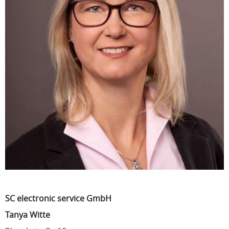
SC electronic service GmbH
Tanya Witte