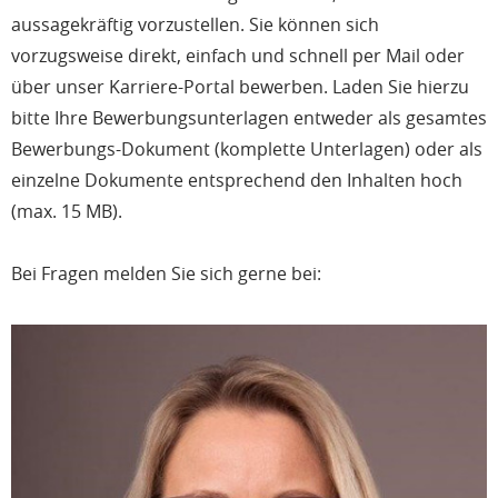
aussagekräftig vorzustellen. Sie können sich
vorzugsweise direkt, einfach und schnell per Mail oder
über unser Karriere-Portal bewerben. Laden Sie hierzu
bitte Ihre Bewerbungsunterlagen entweder als gesamtes
Bewerbungs-Dokument (komplette Unterlagen) oder als
einzelne Dokumente entsprechend den Inhalten hoch
(max. 15 MB).
Bei Fragen melden Sie sich gerne bei: