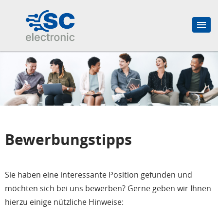
Bewerbungstipps
Sie haben eine interessante Position gefunden und
möchten sich bei uns bewerben? Gerne geben wir Ihnen
hierzu einige nützliche Hinweise: