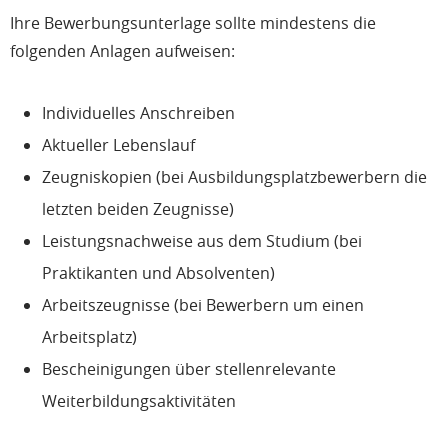
Ihre Bewerbungsunterlage sollte mindestens die
folgenden Anlagen aufweisen:
Individuelles Anschreiben
Aktueller Lebenslauf
Zeugniskopien (bei Ausbildungsplatzbewerbern die
letzten beiden Zeugnisse)
Leistungsnachweise aus dem Studium (bei
Praktikanten und Absolventen)
Arbeitszeugnisse (bei Bewerbern um einen
Arbeitsplatz)
Bescheinigungen über stellenrelevante
Weiterbildungsaktivitäten