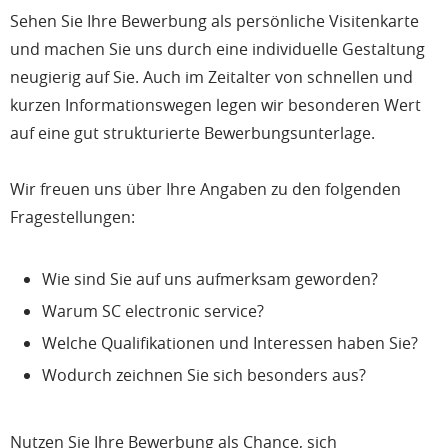
Sehen Sie Ihre Bewerbung als persönliche Visitenkarte
und machen Sie uns durch eine individuelle Gestaltung
neugierig auf Sie. Auch im Zeitalter von schnellen und
kurzen Informationswegen legen wir besonderen Wert
auf eine gut strukturierte Bewerbungsunterlage.
Wir freuen uns über Ihre Angaben zu den folgenden
Fragestellungen:
Wie sind Sie auf uns aufmerksam geworden?
Warum SC electronic service?
Welche Qualifikationen und Interessen haben Sie?
Wodurch zeichnen Sie sich besonders aus?
Nutzen Sie Ihre Bewerbung als Chance, sich