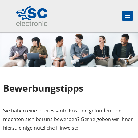
Bewerbungstipps
Sie haben eine interessante Position gefunden und
möchten sich bei uns bewerben? Gerne geben wir Ihnen
hierzu einige nützliche Hinweise: