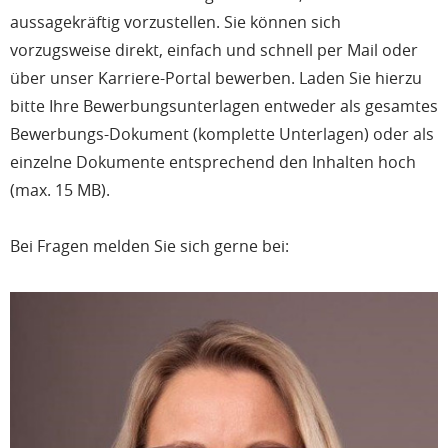
aussagekräftig vorzustellen. Sie können sich
vorzugsweise direkt, einfach und schnell per Mail oder
über unser Karriere-Portal bewerben. Laden Sie hierzu
bitte Ihre Bewerbungsunterlagen entweder als gesamtes
Bewerbungs-Dokument (komplette Unterlagen) oder als
einzelne Dokumente entsprechend den Inhalten hoch
(max. 15 MB).
Bei Fragen melden Sie sich gerne bei: