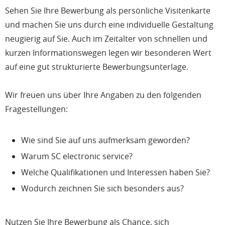
Sehen Sie Ihre Bewerbung als persönliche Visitenkarte
und machen Sie uns durch eine individuelle Gestaltung
neugierig auf Sie. Auch im Zeitalter von schnellen und
kurzen Informationswegen legen wir besonderen Wert
auf eine gut strukturierte Bewerbungsunterlage.
Wir freuen uns über Ihre Angaben zu den folgenden
Fragestellungen:
Wie sind Sie auf uns aufmerksam geworden?
Warum SC electronic service?
Welche Qualifikationen und Interessen haben Sie?
Wodurch zeichnen Sie sich besonders aus?
Nutzen Sie Ihre Bewerbung als Chance, sich