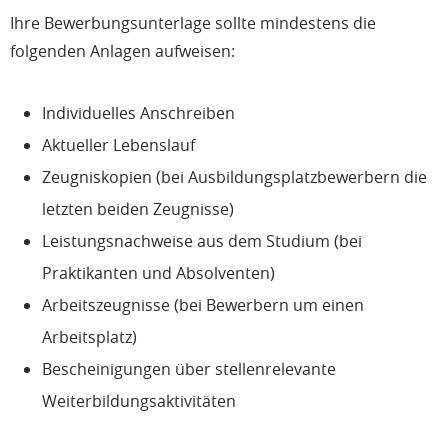
Ihre Bewerbungsunterlage sollte mindestens die
folgenden Anlagen aufweisen:
Individuelles Anschreiben
Aktueller Lebenslauf
Zeugniskopien (bei Ausbildungsplatzbewerbern die
letzten beiden Zeugnisse)
Leistungsnachweise aus dem Studium (bei
Praktikanten und Absolventen)
Arbeitszeugnisse (bei Bewerbern um einen
Arbeitsplatz)
Bescheinigungen über stellenrelevante
Weiterbildungsaktivitäten