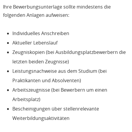
Ihre Bewerbungsunterlage sollte mindestens die
folgenden Anlagen aufweisen:
Individuelles Anschreiben
Aktueller Lebenslauf
Zeugniskopien (bei Ausbildungsplatzbewerbern die
letzten beiden Zeugnisse)
Leistungsnachweise aus dem Studium (bei
Praktikanten und Absolventen)
Arbeitszeugnisse (bei Bewerbern um einen
Arbeitsplatz)
Bescheinigungen über stellenrelevante
Weiterbildungsaktivitäten