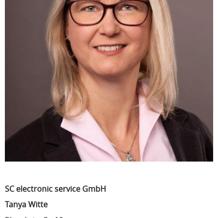
SC electronic service GmbH
Tanya Witte