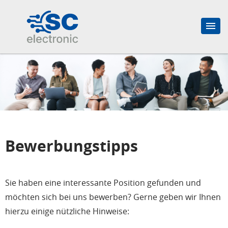
Bewerbungstipps
Sie haben eine interessante Position gefunden und
möchten sich bei uns bewerben? Gerne geben wir Ihnen
hierzu einige nützliche Hinweise: