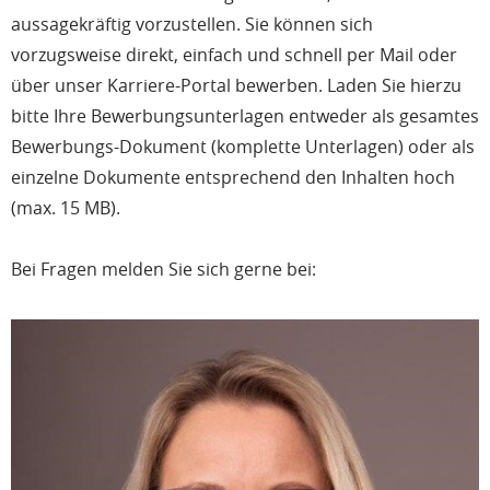
aussagekräftig vorzustellen. Sie können sich
vorzugsweise direkt, einfach und schnell per Mail oder
über unser Karriere-Portal bewerben. Laden Sie hierzu
bitte Ihre Bewerbungsunterlagen entweder als gesamtes
Bewerbungs-Dokument (komplette Unterlagen) oder als
einzelne Dokumente entsprechend den Inhalten hoch
(max. 15 MB).
Bei Fragen melden Sie sich gerne bei: