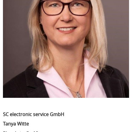
SC electronic service GmbH
Tanya Witte