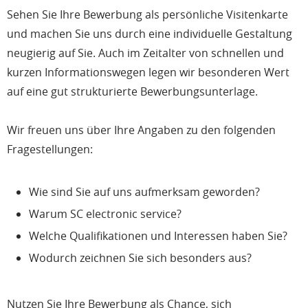
Sehen Sie Ihre Bewerbung als persönliche Visitenkarte
und machen Sie uns durch eine individuelle Gestaltung
neugierig auf Sie. Auch im Zeitalter von schnellen und
kurzen Informationswegen legen wir besonderen Wert
auf eine gut strukturierte Bewerbungsunterlage.
Wir freuen uns über Ihre Angaben zu den folgenden
Fragestellungen:
Wie sind Sie auf uns aufmerksam geworden?
Warum SC electronic service?
Welche Qualifikationen und Interessen haben Sie?
Wodurch zeichnen Sie sich besonders aus?
Nutzen Sie Ihre Bewerbung als Chance, sich