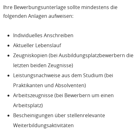
Ihre Bewerbungsunterlage sollte mindestens die
folgenden Anlagen aufweisen:
Individuelles Anschreiben
Aktueller Lebenslauf
Zeugniskopien (bei Ausbildungsplatzbewerbern die
letzten beiden Zeugnisse)
Leistungsnachweise aus dem Studium (bei
Praktikanten und Absolventen)
Arbeitszeugnisse (bei Bewerbern um einen
Arbeitsplatz)
Bescheinigungen über stellenrelevante
Weiterbildungsaktivitäten