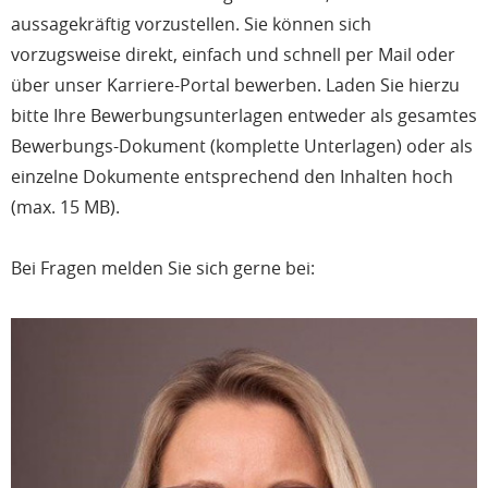
aussagekräftig vorzustellen. Sie können sich
vorzugsweise direkt, einfach und schnell per Mail oder
über unser Karriere-Portal bewerben. Laden Sie hierzu
bitte Ihre Bewerbungsunterlagen entweder als gesamtes
Bewerbungs-Dokument (komplette Unterlagen) oder als
einzelne Dokumente entsprechend den Inhalten hoch
(max. 15 MB).
Bei Fragen melden Sie sich gerne bei: