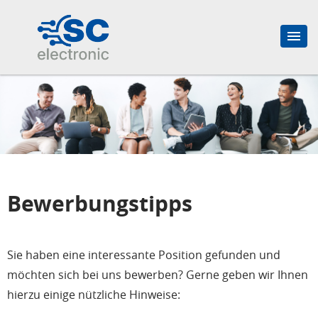
Bewerbungstipps
Sie haben eine interessante Position gefunden und
möchten sich bei uns bewerben? Gerne geben wir Ihnen
hierzu einige nützliche Hinweise: