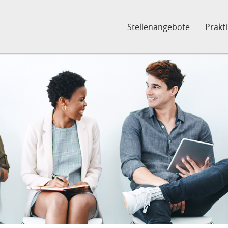
Stellenangebote
Prakt