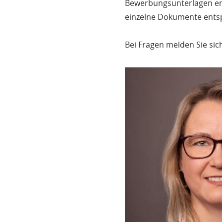
Bewerbungsunterlagen en
einzelne Dokumente entsp
Bei Fragen melden Sie sic