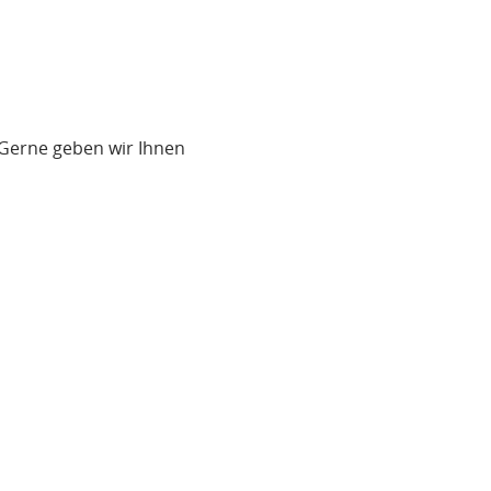
 Gerne geben wir Ihnen