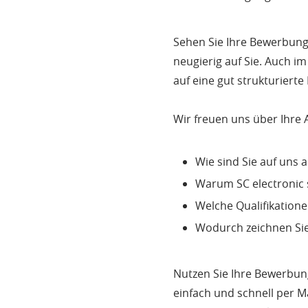
Sehen Sie Ihre Bewerbung 
neugierig auf Sie. Auch i
auf eine gut strukturiert
Wir freuen uns über Ihre
Wie sind Sie auf uns
Warum SC electronic 
Welche Qualifikation
Wodurch zeichnen Sie
Nutzen Sie Ihre Bewerbung
einfach und schnell per M