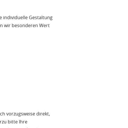
 individuelle Gestaltung
gen wir besonderen Wert
ich vorzugsweise direkt,
zu bitte Ihre