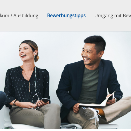
ikum / Ausbildung
Bewerbungstipps
Umgang mit Bew