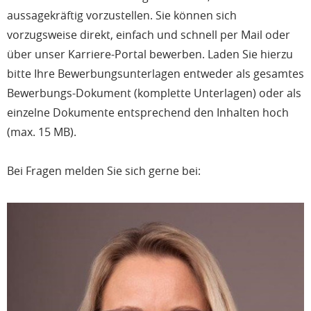
aussagekräftig vorzustellen. Sie können sich
vorzugsweise direkt, einfach und schnell per Mail oder
über unser Karriere-Portal bewerben. Laden Sie hierzu
bitte Ihre Bewerbungsunterlagen entweder als gesamtes
Bewerbungs-Dokument (komplette Unterlagen) oder als
einzelne Dokumente entsprechend den Inhalten hoch
(max. 15 MB).
Bei Fragen melden Sie sich gerne bei: