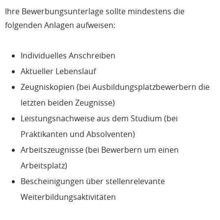
Ihre Bewerbungsunterlage sollte mindestens die
folgenden Anlagen aufweisen:
Individuelles Anschreiben
Aktueller Lebenslauf
Zeugniskopien (bei Ausbildungsplatzbewerbern die
letzten beiden Zeugnisse)
Leistungsnachweise aus dem Studium (bei
Praktikanten und Absolventen)
Arbeitszeugnisse (bei Bewerbern um einen
Arbeitsplatz)
Bescheinigungen über stellenrelevante
Weiterbildungsaktivitäten