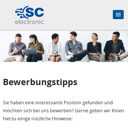
Bewerbungstipps
Sie haben eine interessante Position gefunden und
möchten sich bei uns bewerben? Gerne geben wir Ihnen
hierzu einige nützliche Hinweise: