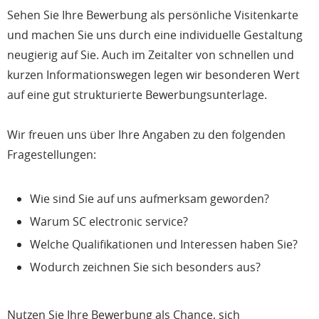
Sehen Sie Ihre Bewerbung als persönliche Visitenkarte
und machen Sie uns durch eine individuelle Gestaltung
neugierig auf Sie. Auch im Zeitalter von schnellen und
kurzen Informationswegen legen wir besonderen Wert
auf eine gut strukturierte Bewerbungsunterlage.
Wir freuen uns über Ihre Angaben zu den folgenden
Fragestellungen:
Wie sind Sie auf uns aufmerksam geworden?
Warum SC electronic service?
Welche Qualifikationen und Interessen haben Sie?
Wodurch zeichnen Sie sich besonders aus?
Nutzen Sie Ihre Bewerbung als Chance, sich