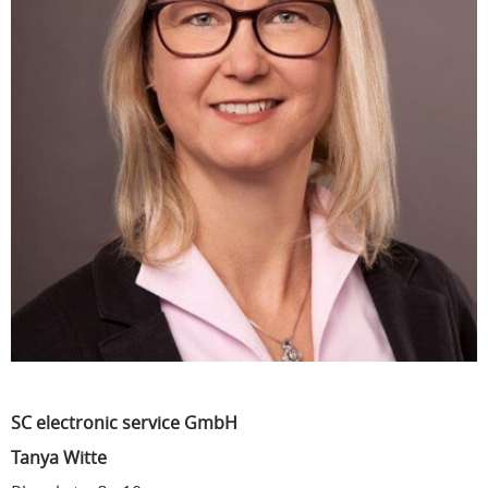
SC electronic service GmbH
Tanya Witte