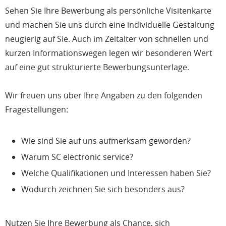
Sehen Sie Ihre Bewerbung als persönliche Visitenkarte
und machen Sie uns durch eine individuelle Gestaltung
neugierig auf Sie. Auch im Zeitalter von schnellen und
kurzen Informationswegen legen wir besonderen Wert
auf eine gut strukturierte Bewerbungsunterlage.
Wir freuen uns über Ihre Angaben zu den folgenden
Fragestellungen:
Wie sind Sie auf uns aufmerksam geworden?
Warum SC electronic service?
Welche Qualifikationen und Interessen haben Sie?
Wodurch zeichnen Sie sich besonders aus?
Nutzen Sie Ihre Bewerbung als Chance, sich