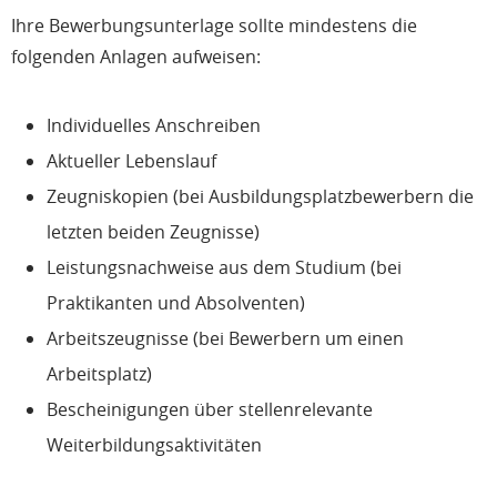
Ihre Bewerbungsunterlage sollte mindestens die
folgenden Anlagen aufweisen:
Individuelles Anschreiben
Aktueller Lebenslauf
Zeugniskopien (bei Ausbildungsplatzbewerbern die
letzten beiden Zeugnisse)
Leistungsnachweise aus dem Studium (bei
Praktikanten und Absolventen)
Arbeitszeugnisse (bei Bewerbern um einen
Arbeitsplatz)
Bescheinigungen über stellenrelevante
Weiterbildungsaktivitäten