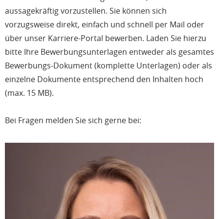
aussagekräftig vorzustellen. Sie können sich
vorzugsweise direkt, einfach und schnell per Mail oder
über unser Karriere-Portal bewerben. Laden Sie hierzu
bitte Ihre Bewerbungsunterlagen entweder als gesamtes
Bewerbungs-Dokument (komplette Unterlagen) oder als
einzelne Dokumente entsprechend den Inhalten hoch
(max. 15 MB).
Bei Fragen melden Sie sich gerne bei: