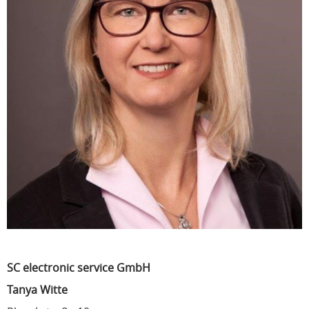
SC electronic service GmbH
Tanya Witte