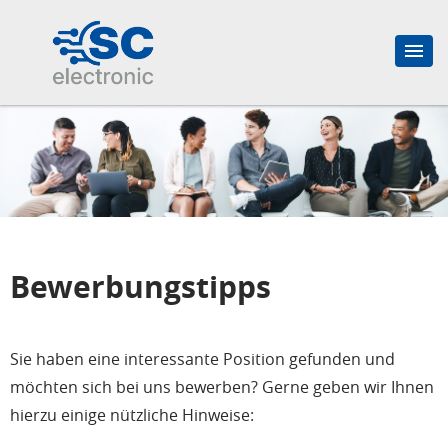
Bewerbungstipps
Sie haben eine interessante Position gefunden und
möchten sich bei uns bewerben? Gerne geben wir Ihnen
hierzu einige nützliche Hinweise: