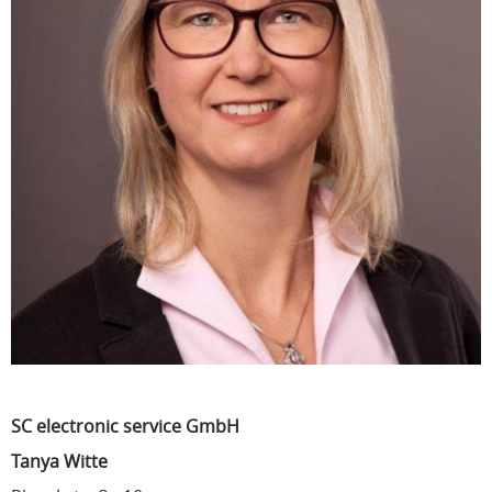
SC electronic service GmbH
Tanya Witte