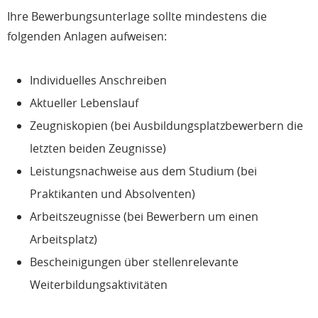
Ihre Bewerbungsunterlage sollte mindestens die
folgenden Anlagen aufweisen:
Individuelles Anschreiben
Aktueller Lebenslauf
Zeugniskopien (bei Ausbildungsplatzbewerbern die
letzten beiden Zeugnisse)
Leistungsnachweise aus dem Studium (bei
Praktikanten und Absolventen)
Arbeitszeugnisse (bei Bewerbern um einen
Arbeitsplatz)
Bescheinigungen über stellenrelevante
Weiterbildungsaktivitäten