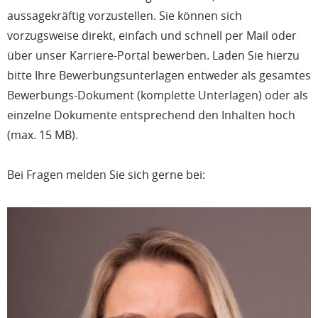
aussagekräftig vorzustellen. Sie können sich
vorzugsweise direkt, einfach und schnell per Mail oder
über unser Karriere-Portal bewerben. Laden Sie hierzu
bitte Ihre Bewerbungsunterlagen entweder als gesamtes
Bewerbungs-Dokument (komplette Unterlagen) oder als
einzelne Dokumente entsprechend den Inhalten hoch
(max. 15 MB).
Bei Fragen melden Sie sich gerne bei: