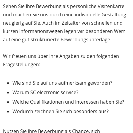
Sehen Sie Ihre Bewerbung als persönliche Visitenkarte
und machen Sie uns durch eine individuelle Gestaltung
neugierig auf Sie. Auch im Zeitalter von schnellen und
kurzen Informationswegen legen wir besonderen Wert
auf eine gut strukturierte Bewerbungsunterlage.
Wir freuen uns über Ihre Angaben zu den folgenden
Fragestellungen:
Wie sind Sie auf uns aufmerksam geworden?
Warum SC electronic service?
Welche Qualifikationen und Interessen haben Sie?
Wodurch zeichnen Sie sich besonders aus?
Nutzen Sie Ihre Bewerbung als Chance, sich