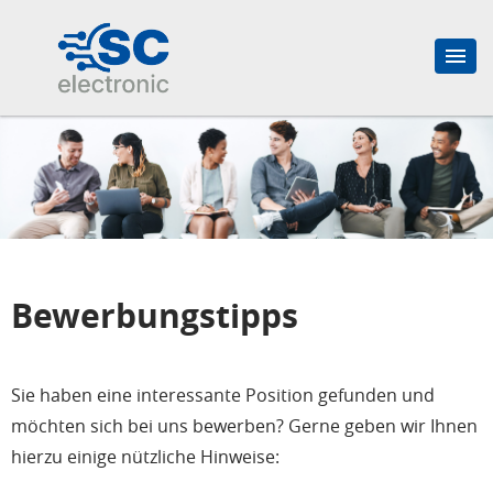
Bewerbungstipps
Sie haben eine interessante Position gefunden und
möchten sich bei uns bewerben? Gerne geben wir Ihnen
hierzu einige nützliche Hinweise: