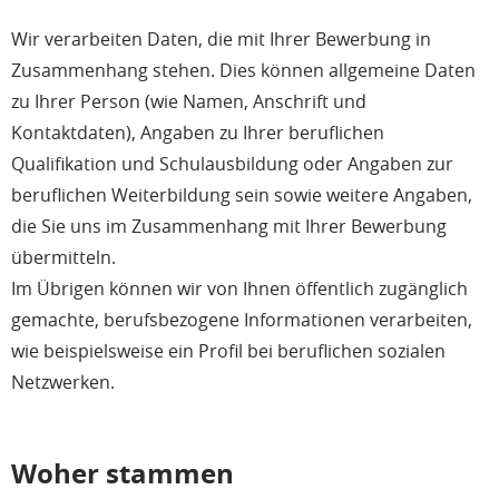
Wir verarbeiten Daten, die mit Ihrer Bewerbung in
Zusammenhang stehen. Dies können allgemeine Daten
zu Ihrer Person (wie Namen, Anschrift und
Kontaktdaten), Angaben zu Ihrer beruflichen
Qualifikation und Schulausbildung oder Angaben zur
beruflichen Weiterbildung sein sowie weitere Angaben,
die Sie uns im Zusammenhang mit Ihrer Bewerbung
übermitteln.
Im Übrigen können wir von Ihnen öffentlich zugänglich
gemachte, berufsbezogene Informationen verarbeiten,
wie beispielsweise ein Profil bei beruflichen sozialen
Netzwerken.
Woher stammen