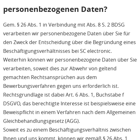
personenbezogenen Daten?
Gem. § 26 Abs. 1 in Verbindung mit Abs. 8 S. 2 BDSG
verarbeiten wir personenbezogene Daten über Sie für
den Zweck der Entscheidung über die Begründung eines
Beschäftigungsverhältnisses bei SC electronic.
Weiterhin können wir personenbezogene Daten über Sie
verarbeiten, soweit dies zur Abwehr von geltend
gemachten Rechtsansprüchen aus dem
Bewerbungsverfahren gegen uns erforderlich ist.
Rechtsgrundlage ist dabei Art. 6 Abs. 1, Buchstabe f
DSGVO, das berechtigte Interesse ist beispielsweise eine
Beweispflicht in einem Verfahren nach dem Allgemeinen
Gleichbehandlungsgesetz (AGG).
Soweit es zu einem Beschäftigungsverhältnis zwischen
Ihnen und uns kommt, können wir gemäß § 26 Abs. 1