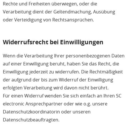
Rechte und Freiheiten überwiegen, oder die
Verarbeitung dient der Geltendmachung, Ausübung
oder Verteidigung von Rechtsansprüchen.
Widerrufsrecht bei Einwilligungen
Wenn die Verarbeitung Ihrer personenbezogenen Daten
auf einer Einwilligung beruht, haben Sie das Recht, die
Einwilligung jederzeit zu widerrufen. Die Rechtmäßigkeit
der aufgrund der bis zum Widerruf der Einwilligung
erfolgten Verarbeitung wird davon nicht berührt.
Für einen Widerruf wenden Sie sich einfach an Ihren SC
electronic Ansprechpartner oder wie o.g. unsere
Datenschutzkoordinatorin oder unseren
Datenschutzbeauftragten.