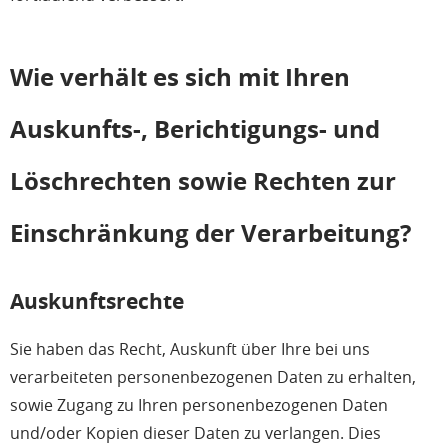
Wie verhält es sich mit Ihren
Auskunfts-, Berichtigungs- und
Löschrechten sowie Rechten zur
Einschränkung der Verarbeitung?
Auskunftsrechte
Sie haben das Recht, Auskunft über Ihre bei uns
verarbeiteten personenbezogenen Daten zu erhalten,
sowie Zugang zu Ihren personenbezogenen Daten
und/oder Kopien dieser Daten zu verlangen. Dies