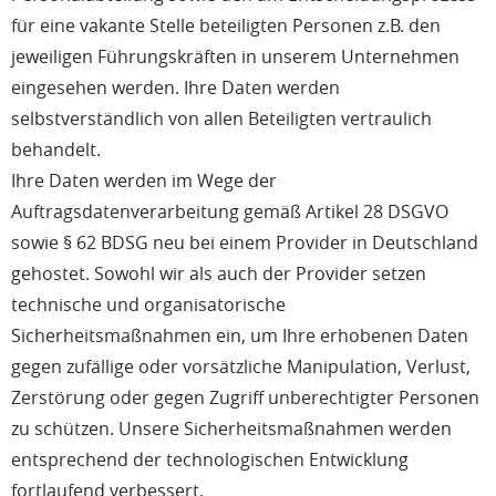
für eine vakante Stelle beteiligten Personen z.B. den
jeweiligen Führungskräften in unserem Unternehmen
eingesehen werden. Ihre Daten werden
selbstverständlich von allen Beteiligten vertraulich
behandelt.
Ihre Daten werden im Wege der
Auftragsdatenverarbeitung gemäß Artikel 28 DSGVO
sowie § 62 BDSG neu bei einem Provider in Deutschland
gehostet. Sowohl wir als auch der Provider setzen
technische und organisatorische
Sicherheitsmaßnahmen ein, um Ihre erhobenen Daten
gegen zufällige oder vorsätzliche Manipulation, Verlust,
Zerstörung oder gegen Zugriff unberechtigter Personen
zu schützen. Unsere Sicherheitsmaßnahmen werden
entsprechend der technologischen Entwicklung
fortlaufend verbessert.