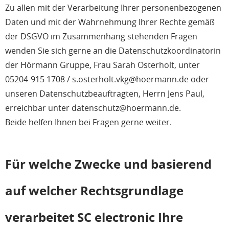
Zu allen mit der Verarbeitung Ihrer personenbezogenen
Daten und mit der Wahrnehmung Ihrer Rechte gemäß
der DSGVO im Zusammenhang stehenden Fragen
wenden Sie sich gerne an die Datenschutzkoordinatorin
der Hörmann Gruppe, Frau Sarah Osterholt, unter
05204-915 1708 / s.osterholt.vkg@hoermann.de oder
unseren Datenschutzbeauftragten, Herrn Jens Paul,
erreichbar unter datenschutz@hoermann.de.
Beide helfen Ihnen bei Fragen gerne weiter.
Für welche Zwecke und basierend
auf welcher Rechtsgrundlage
verarbeitet SC electronic Ihre