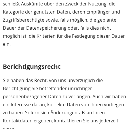
schließt Auskünfte über den Zweck der Nutzung, die
Kategorie der genutzten Daten, deren Empfänger und
Zugriffsberechtigte sowie, falls möglich, die geplante
Dauer der Datenspeicherung oder, falls dies nicht
möglich ist, die Kriterien für die Festlegung dieser Dauer
ein.
Berichtigungsrecht
Sie haben das Recht, von uns unverzüglich die
Berichtigung Sie betreffender unrichtiger
personenbezogener Daten zu verlangen. Auch wir haben
ein Interesse daran, korrekte Daten von Ihnen vorliegen
zu haben. Sofern sich Änderungen z.B. an Ihren
Kontaktdaten ergeben, kontaktieren Sie uns jederzeit
gerne.