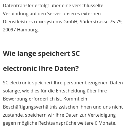
Datentransfer erfolgt über eine verschlüsselte
Verbindung auf den Server unseres externen
Dienstleisters rexx systems GmbH, Süderstrasse 75-79,
20097 Hamburg.
Wie lange speichert SC
electronic Ihre Daten?
SC electronic speichert Ihre personenbezogenen Daten
solange, wie dies für die Entscheidung über Ihre
Bewerbung erforderlich ist. Kommt ein
Beschäftigungsverhältnis zwischen Ihnen und uns nicht
zustande, speichern wir Ihre Daten zur Verteidigung
gegen mögliche Rechtsansprüche weitere 6 Monate.