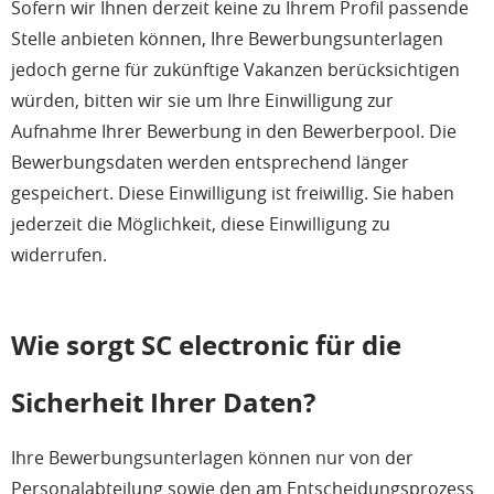
Sofern wir Ihnen derzeit keine zu Ihrem Profil passende
Stelle anbieten können, Ihre Bewerbungsunterlagen
jedoch gerne für zukünftige Vakanzen berücksichtigen
würden, bitten wir sie um Ihre Einwilligung zur
Aufnahme Ihrer Bewerbung in den Bewerberpool. Die
Bewerbungsdaten werden entsprechend länger
gespeichert. Diese Einwilligung ist freiwillig. Sie haben
jederzeit die Möglichkeit, diese Einwilligung zu
widerrufen.
Wie sorgt SC electronic für die
Sicherheit Ihrer Daten?
Ihre Bewerbungsunterlagen können nur von der
Personalabteilung sowie den am Entscheidungsprozess