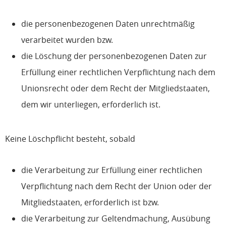
die personenbezogenen Daten unrechtmäßig
verarbeitet wurden bzw.
die Löschung der personenbezogenen Daten zur
Erfüllung einer rechtlichen Verpflichtung nach dem
Unionsrecht oder dem Recht der Mitgliedstaaten,
dem wir unterliegen, erforderlich ist.
Keine Löschpflicht besteht, sobald
die Verarbeitung zur Erfüllung einer rechtlichen
Verpflichtung nach dem Recht der Union oder der
Mitgliedstaaten, erforderlich ist bzw.
die Verarbeitung zur Geltendmachung, Ausübung