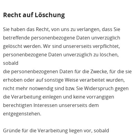
Recht auf Löschung
Sie haben das Recht, von uns zu verlangen, dass Sie
betreffende personenbezogene Daten unverzüglich
gelöscht werden. Wir sind unsererseits verpflichtet,
personenbezogene Daten unverzüglich zu löschen,
sobald
die personenbezogenen Daten für die Zwecke, für die sie
erhoben oder auf sonstige Weise verarbeitet wurden,
nicht mehr notwendig sind bzw. Sie Widerspruch gegen
die Verarbeitung einlegen und keine vorrangigen
berechtigten Interessen unsererseits dem
entgegenstehen.
Gründe für die Verarbeitung liegen vor, sobald