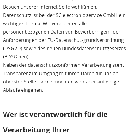
Besuch unserer Internet-Seite wohlfühlen.
Datenschutz ist bei der SC electronic service GmbH ein
wichtiges Thema. Wir verarbeiten alle
personenbezogenen Daten von Bewerbern gem. den
Anforderungen der EU-Datenschutzgrundverordnung
(DSGVO) sowie des neuen Bundesdatenschutzgesetzes
(BDSG neu).
Neben der datenschutzkonformen Verarbeitung steht
Transparenz im Umgang mit Ihren Daten für uns an
oberster Stelle. Gerne möchten wir daher auf einige
Abläufe eingehen.
Wer ist verantwortlich für die
Verarbeitung Ihrer