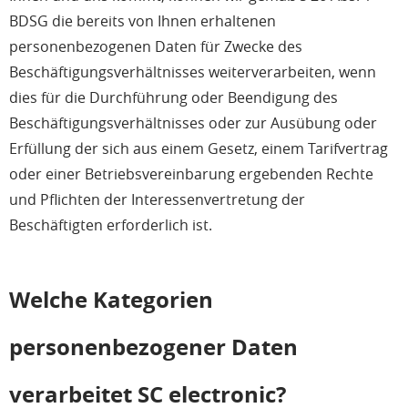
BDSG die bereits von Ihnen erhaltenen
personenbezogenen Daten für Zwecke des
Beschäftigungsverhältnisses weiterverarbeiten, wenn
dies für die Durchführung oder Beendigung des
Beschäftigungsverhältnisses oder zur Ausübung oder
Erfüllung der sich aus einem Gesetz, einem Tarifvertrag
oder einer Betriebsvereinbarung ergebenden Rechte
und Pflichten der Interessenvertretung der
Beschäftigten erforderlich ist.
Welche Kategorien
personenbezogener Daten
verarbeitet SC electronic?