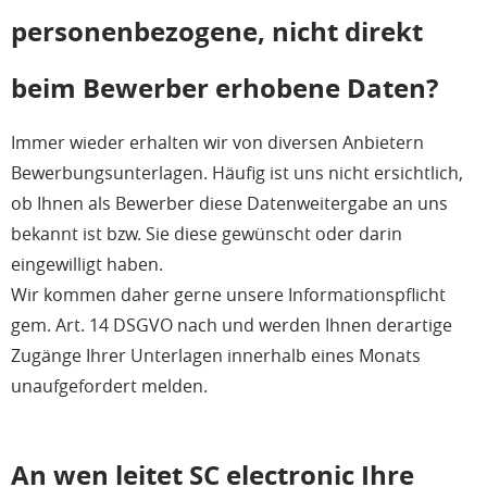
personenbezogene, nicht direkt
beim Bewerber erhobene Daten?
Immer wieder erhalten wir von diversen Anbietern
Bewerbungsunterlagen. Häufig ist uns nicht ersichtlich,
ob Ihnen als Bewerber diese Datenweitergabe an uns
bekannt ist bzw. Sie diese gewünscht oder darin
eingewilligt haben.
Wir kommen daher gerne unsere Informationspflicht
gem. Art. 14 DSGVO nach und werden Ihnen derartige
Zugänge Ihrer Unterlagen innerhalb eines Monats
unaufgefordert melden.
An wen leitet SC electronic Ihre