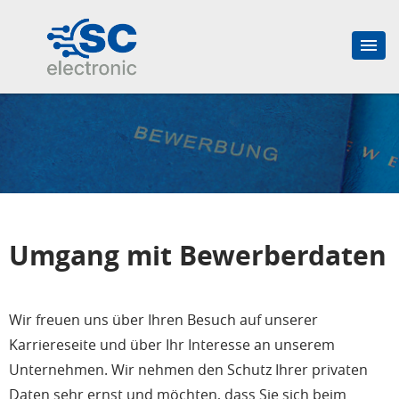
Umgang mit Bewerberdaten
Wir freuen uns über Ihren Besuch auf unserer
Karriereseite und über Ihr Interesse an unserem
Unternehmen. Wir nehmen den Schutz Ihrer privaten
Daten sehr ernst und möchten, dass Sie sich beim