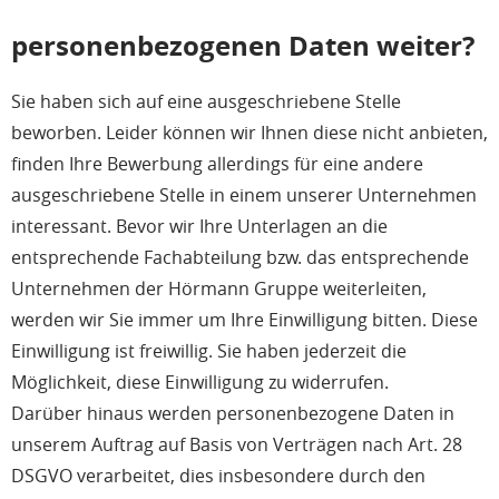
personenbezogenen Daten weiter?
Sie haben sich auf eine ausgeschriebene Stelle
beworben. Leider können wir Ihnen diese nicht anbieten,
finden Ihre Bewerbung allerdings für eine andere
ausgeschriebene Stelle in einem unserer Unternehmen
interessant. Bevor wir Ihre Unterlagen an die
entsprechende Fachabteilung bzw. das entsprechende
Unternehmen der Hörmann Gruppe weiterleiten,
werden wir Sie immer um Ihre Einwilligung bitten. Diese
Einwilligung ist freiwillig. Sie haben jederzeit die
Möglichkeit, diese Einwilligung zu widerrufen.
Darüber hinaus werden personenbezogene Daten in
unserem Auftrag auf Basis von Verträgen nach Art. 28
DSGVO verarbeitet, dies insbesondere durch den