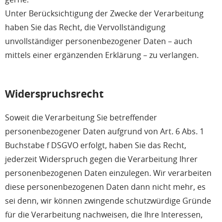
Unter Berücksichtigung der Zwecke der Verarbeitung
haben Sie das Recht, die Vervollständigung
unvollständiger personenbezogener Daten – auch
mittels einer ergänzenden Erklärung – zu verlangen.
Widerspruchsrecht
Soweit die Verarbeitung Sie betreffender
personenbezogener Daten aufgrund von Art. 6 Abs. 1
Buchstabe f DSGVO erfolgt, haben Sie das Recht,
jederzeit Widerspruch gegen die Verarbeitung Ihrer
personenbezogenen Daten einzulegen. Wir verarbeiten
diese personenbezogenen Daten dann nicht mehr, es
sei denn, wir können zwingende schutzwürdige Gründe
für die Verarbeitung nachweisen, die Ihre Interessen,