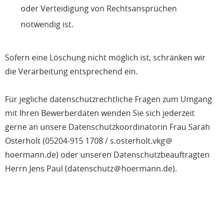
oder Verteidigung von Rechtsansprüchen
notwendig ist.
Sofern eine Löschung nicht möglich ist, schränken wir
die Verarbeitung entsprechend ein.
Für jegliche datenschutzrechtliche Fragen zum Umgang
mit Ihren Bewerberdaten wenden Sie sich jederzeit
gerne an unsere Datenschutzkoordinatorin Frau Sarah
Osterholt (05204-915 1708 / s.osterholt.vkg＠
hoermann.de) oder unseren Datenschutzbeauftragten
Herrn Jens Paul (datenschutz＠hoermann.de).