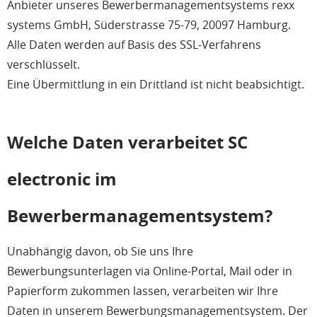
Anbieter unseres Bewerbermanagementsystems rexx
systems GmbH, Süderstrasse 75-79, 20097 Hamburg.
Alle Daten werden auf Basis des SSL-Verfahrens
verschlüsselt.
Eine Übermittlung in ein Drittland ist nicht beabsichtigt.
Welche Daten verarbeitet SC
electronic im
Bewerbermanagementsystem?
Unabhängig davon, ob Sie uns Ihre
Bewerbungsunterlagen via Online-Portal, Mail oder in
Papierform zukommen lassen, verarbeiten wir Ihre
Daten in unserem Bewerbungsmanagementsystem. Der