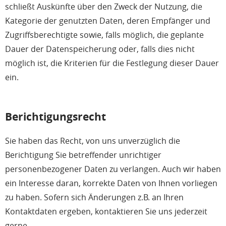
schließt Auskünfte über den Zweck der Nutzung, die
Kategorie der genutzten Daten, deren Empfänger und
Zugriffsberechtigte sowie, falls möglich, die geplante
Dauer der Datenspeicherung oder, falls dies nicht
möglich ist, die Kriterien für die Festlegung dieser Dauer
ein.
Berichtigungsrecht
Sie haben das Recht, von uns unverzüglich die
Berichtigung Sie betreffender unrichtiger
personenbezogener Daten zu verlangen. Auch wir haben
ein Interesse daran, korrekte Daten von Ihnen vorliegen
zu haben. Sofern sich Änderungen z.B. an Ihren
Kontaktdaten ergeben, kontaktieren Sie uns jederzeit
gerne.