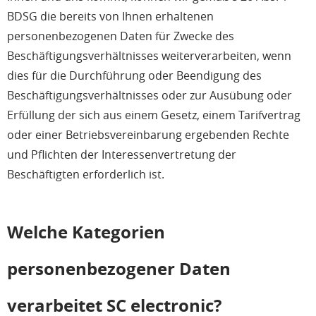
BDSG die bereits von Ihnen erhaltenen
personenbezogenen Daten für Zwecke des
Beschäftigungsverhältnisses weiterverarbeiten, wenn
dies für die Durchführung oder Beendigung des
Beschäftigungsverhältnisses oder zur Ausübung oder
Erfüllung der sich aus einem Gesetz, einem Tarifvertrag
oder einer Betriebsvereinbarung ergebenden Rechte
und Pflichten der Interessenvertretung der
Beschäftigten erforderlich ist.
Welche Kategorien
personenbezogener Daten
verarbeitet SC electronic?