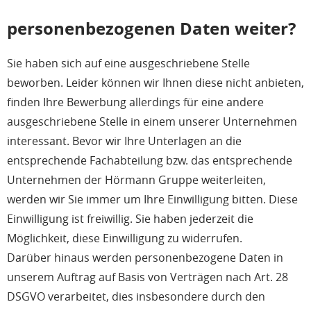
personenbezogenen Daten weiter?
Sie haben sich auf eine ausgeschriebene Stelle
beworben. Leider können wir Ihnen diese nicht anbieten,
finden Ihre Bewerbung allerdings für eine andere
ausgeschriebene Stelle in einem unserer Unternehmen
interessant. Bevor wir Ihre Unterlagen an die
entsprechende Fachabteilung bzw. das entsprechende
Unternehmen der Hörmann Gruppe weiterleiten,
werden wir Sie immer um Ihre Einwilligung bitten. Diese
Einwilligung ist freiwillig. Sie haben jederzeit die
Möglichkeit, diese Einwilligung zu widerrufen.
Darüber hinaus werden personenbezogene Daten in
unserem Auftrag auf Basis von Verträgen nach Art. 28
DSGVO verarbeitet, dies insbesondere durch den