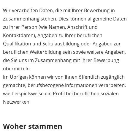
Wir verarbeiten Daten, die mit Ihrer Bewerbung in
Zusammenhang stehen. Dies können allgemeine Daten
zu Ihrer Person (wie Namen, Anschrift und
Kontaktdaten), Angaben zu Ihrer beruflichen
Qualifikation und Schulausbildung oder Angaben zur
beruflichen Weiterbildung sein sowie weitere Angaben,
die Sie uns im Zusammenhang mit Ihrer Bewerbung
übermitteln.
Im Übrigen können wir von Ihnen öffentlich zugänglich
gemachte, berufsbezogene Informationen verarbeiten,
wie beispielsweise ein Profil bei beruflichen sozialen
Netzwerken.
Woher stammen