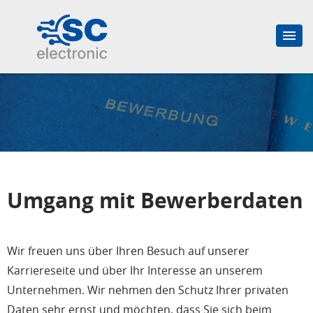
Umgang mit Bewerberdaten
Wir freuen uns über Ihren Besuch auf unserer
Karriereseite und über Ihr Interesse an unserem
Unternehmen. Wir nehmen den Schutz Ihrer privaten
Daten sehr ernst und möchten, dass Sie sich beim