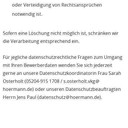
oder Verteidigung von Rechtsansprüchen
notwendig ist.
Sofern eine Löschung nicht möglich ist, schränken wir
die Verarbeitung entsprechend ein.
Für jegliche datenschutzrechtliche Fragen zum Umgang
mit Ihren Bewerberdaten wenden Sie sich jederzeit
gerne an unsere Datenschutzkoordinatorin Frau Sarah
Osterholt (05204-915 1708 / s.osterholt.vkg＠
hoermann.de) oder unseren Datenschutzbeauftragten
Herrn Jens Paul (datenschutz＠hoermann.de).