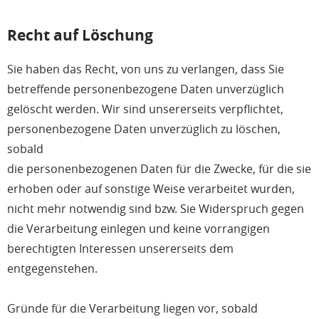
Recht auf Löschung
Sie haben das Recht, von uns zu verlangen, dass Sie
betreffende personenbezogene Daten unverzüglich
gelöscht werden. Wir sind unsererseits verpflichtet,
personenbezogene Daten unverzüglich zu löschen,
sobald
die personenbezogenen Daten für die Zwecke, für die sie
erhoben oder auf sonstige Weise verarbeitet wurden,
nicht mehr notwendig sind bzw. Sie Widerspruch gegen
die Verarbeitung einlegen und keine vorrangigen
berechtigten Interessen unsererseits dem
entgegenstehen.
Gründe für die Verarbeitung liegen vor, sobald