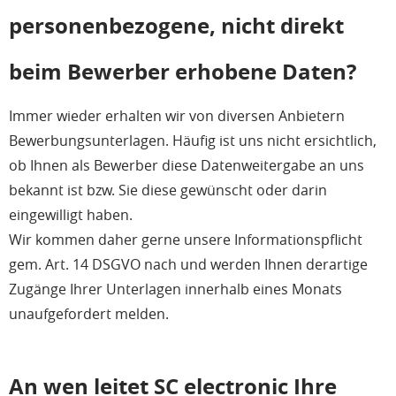
personenbezogene, nicht direkt
beim Bewerber erhobene Daten?
Immer wieder erhalten wir von diversen Anbietern
Bewerbungsunterlagen. Häufig ist uns nicht ersichtlich,
ob Ihnen als Bewerber diese Datenweitergabe an uns
bekannt ist bzw. Sie diese gewünscht oder darin
eingewilligt haben.
Wir kommen daher gerne unsere Informationspflicht
gem. Art. 14 DSGVO nach und werden Ihnen derartige
Zugänge Ihrer Unterlagen innerhalb eines Monats
unaufgefordert melden.
An wen leitet SC electronic Ihre