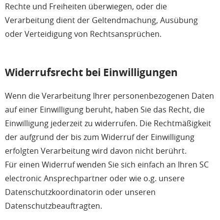
Rechte und Freiheiten überwiegen, oder die
Verarbeitung dient der Geltendmachung, Ausübung
oder Verteidigung von Rechtsansprüchen.
Widerrufsrecht bei Einwilligungen
Wenn die Verarbeitung Ihrer personenbezogenen Daten
auf einer Einwilligung beruht, haben Sie das Recht, die
Einwilligung jederzeit zu widerrufen. Die Rechtmäßigkeit
der aufgrund der bis zum Widerruf der Einwilligung
erfolgten Verarbeitung wird davon nicht berührt.
Für einen Widerruf wenden Sie sich einfach an Ihren SC
electronic Ansprechpartner oder wie o.g. unsere
Datenschutzkoordinatorin oder unseren
Datenschutzbeauftragten.