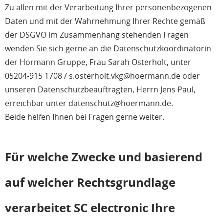
Zu allen mit der Verarbeitung Ihrer personenbezogenen
Daten und mit der Wahrnehmung Ihrer Rechte gemäß
der DSGVO im Zusammenhang stehenden Fragen
wenden Sie sich gerne an die Datenschutzkoordinatorin
der Hörmann Gruppe, Frau Sarah Osterholt, unter
05204-915 1708 / s.osterholt.vkg@hoermann.de oder
unseren Datenschutzbeauftragten, Herrn Jens Paul,
erreichbar unter datenschutz@hoermann.de.
Beide helfen Ihnen bei Fragen gerne weiter.
Für welche Zwecke und basierend
auf welcher Rechtsgrundlage
verarbeitet SC electronic Ihre