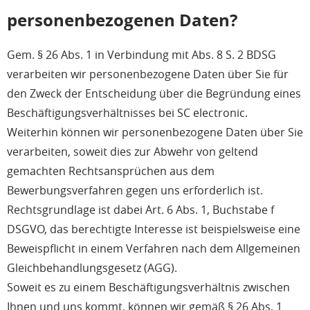
personenbezogenen Daten?
Gem. § 26 Abs. 1 in Verbindung mit Abs. 8 S. 2 BDSG
verarbeiten wir personenbezogene Daten über Sie für
den Zweck der Entscheidung über die Begründung eines
Beschäftigungsverhältnisses bei SC electronic.
Weiterhin können wir personenbezogene Daten über Sie
verarbeiten, soweit dies zur Abwehr von geltend
gemachten Rechtsansprüchen aus dem
Bewerbungsverfahren gegen uns erforderlich ist.
Rechtsgrundlage ist dabei Art. 6 Abs. 1, Buchstabe f
DSGVO, das berechtigte Interesse ist beispielsweise eine
Beweispflicht in einem Verfahren nach dem Allgemeinen
Gleichbehandlungsgesetz (AGG).
Soweit es zu einem Beschäftigungsverhältnis zwischen
Ihnen und uns kommt, können wir gemäß § 26 Abs. 1