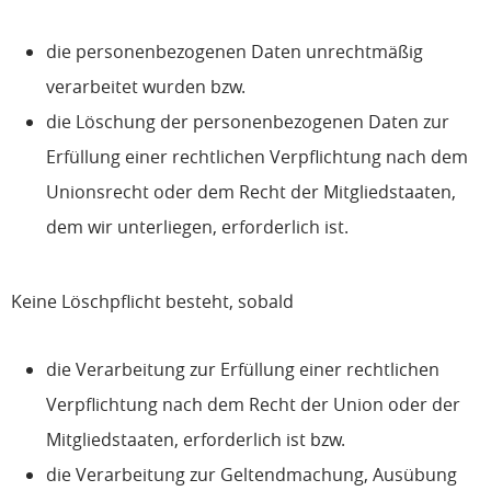
die personenbezogenen Daten unrechtmäßig
verarbeitet wurden bzw.
die Löschung der personenbezogenen Daten zur
Erfüllung einer rechtlichen Verpflichtung nach dem
Unionsrecht oder dem Recht der Mitgliedstaaten,
dem wir unterliegen, erforderlich ist.
Keine Löschpflicht besteht, sobald
die Verarbeitung zur Erfüllung einer rechtlichen
Verpflichtung nach dem Recht der Union oder der
Mitgliedstaaten, erforderlich ist bzw.
die Verarbeitung zur Geltendmachung, Ausübung