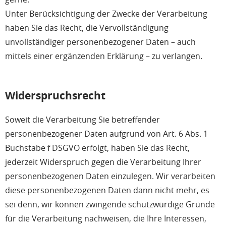
Unter Berücksichtigung der Zwecke der Verarbeitung
haben Sie das Recht, die Vervollständigung
unvollständiger personenbezogener Daten – auch
mittels einer ergänzenden Erklärung – zu verlangen.
Widerspruchsrecht
Soweit die Verarbeitung Sie betreffender
personenbezogener Daten aufgrund von Art. 6 Abs. 1
Buchstabe f DSGVO erfolgt, haben Sie das Recht,
jederzeit Widerspruch gegen die Verarbeitung Ihrer
personenbezogenen Daten einzulegen. Wir verarbeiten
diese personenbezogenen Daten dann nicht mehr, es
sei denn, wir können zwingende schutzwürdige Gründe
für die Verarbeitung nachweisen, die Ihre Interessen,