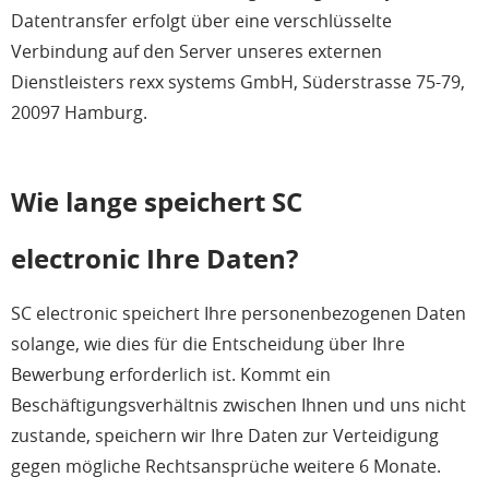
Datentransfer erfolgt über eine verschlüsselte
Verbindung auf den Server unseres externen
Dienstleisters rexx systems GmbH, Süderstrasse 75-79,
20097 Hamburg.
Wie lange speichert SC
electronic Ihre Daten?
SC electronic speichert Ihre personenbezogenen Daten
solange, wie dies für die Entscheidung über Ihre
Bewerbung erforderlich ist. Kommt ein
Beschäftigungsverhältnis zwischen Ihnen und uns nicht
zustande, speichern wir Ihre Daten zur Verteidigung
gegen mögliche Rechtsansprüche weitere 6 Monate.