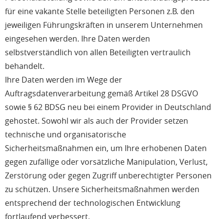
für eine vakante Stelle beteiligten Personen z.B. den
jeweiligen Führungskräften in unserem Unternehmen
eingesehen werden. Ihre Daten werden
selbstverständlich von allen Beteiligten vertraulich
behandelt.
Ihre Daten werden im Wege der
Auftragsdatenverarbeitung gemäß Artikel 28 DSGVO
sowie § 62 BDSG neu bei einem Provider in Deutschland
gehostet. Sowohl wir als auch der Provider setzen
technische und organisatorische
Sicherheitsmaßnahmen ein, um Ihre erhobenen Daten
gegen zufällige oder vorsätzliche Manipulation, Verlust,
Zerstörung oder gegen Zugriff unberechtigter Personen
zu schützen. Unsere Sicherheitsmaßnahmen werden
entsprechend der technologischen Entwicklung
fortlaufend verbessert.