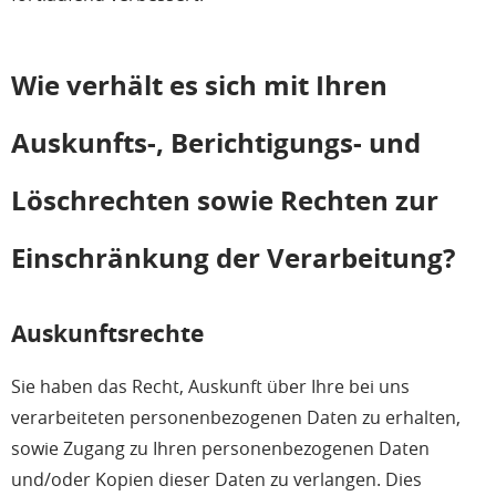
Wie verhält es sich mit Ihren
Auskunfts-, Berichtigungs- und
Löschrechten sowie Rechten zur
Einschränkung der Verarbeitung?
Auskunftsrechte
Sie haben das Recht, Auskunft über Ihre bei uns
verarbeiteten personenbezogenen Daten zu erhalten,
sowie Zugang zu Ihren personenbezogenen Daten
und/oder Kopien dieser Daten zu verlangen. Dies