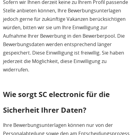
Sofern wir Ihnen derzeit keine zu Ihrem Profil passende
Stelle anbieten können, Ihre Bewerbungsunterlagen
jedoch gerne für zukünftige Vakanzen berücksichtigen
würden, bitten wir sie um Ihre Einwilligung zur
Aufnahme Ihrer Bewerbung in den Bewerberpool. Die
Bewerbungsdaten werden entsprechend länger
gespeichert. Diese Einwilligung ist freiwillig. Sie haben
jederzeit die Möglichkeit, diese Einwilligung zu
widerrufen.
Wie sorgt SC electronic für die
Sicherheit Ihrer Daten?
Ihre Bewerbungsunterlagen können nur von der
Personalabteilung sowie den am Entscheidungsprozess