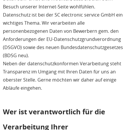
Besuch unserer Internet-Seite wohlfühlen.
Datenschutz ist bei der SC electronic service GmbH ein
wichtiges Thema. Wir verarbeiten alle
personenbezogenen Daten von Bewerbern gem. den
Anforderungen der EU-Datenschutzgrundverordnung
(DSGVO) sowie des neuen Bundesdatenschutzgesetzes
(BDSG neu).
Neben der datenschutzkonformen Verarbeitung steht
Transparenz im Umgang mit Ihren Daten für uns an
oberster Stelle. Gerne möchten wir daher auf einige
Abläufe eingehen.
Wer ist verantwortlich für die
Verarbeitung Ihrer