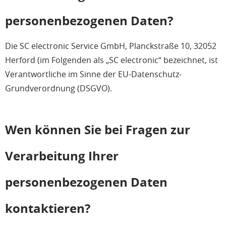
personenbezogenen Daten?
Die SC electronic Service GmbH, Planckstraße 10, 32052
Herford (im Folgenden als „SC electronic“ bezeichnet, ist
Verantwortliche im Sinne der EU-Datenschutz-
Grundverordnung (DSGVO).
Wen können Sie bei Fragen zur
Verarbeitung Ihrer
personenbezogenen Daten
kontaktieren?