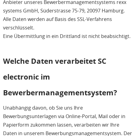
Anbieter unseres Bewerbermanagementsystems rexx
systems GmbH, Süderstrasse 75-79, 20097 Hamburg.
Alle Daten werden auf Basis des SSL-Verfahrens
verschlüsselt.
Eine Übermittlung in ein Drittland ist nicht beabsichtigt.
Welche Daten verarbeitet SC
electronic im
Bewerbermanagementsystem?
Unabhängig davon, ob Sie uns Ihre
Bewerbungsunterlagen via Online-Portal, Mail oder in
Papierform zukommen lassen, verarbeiten wir Ihre
Daten in unserem Bewerbungsmanagementsystem. Der