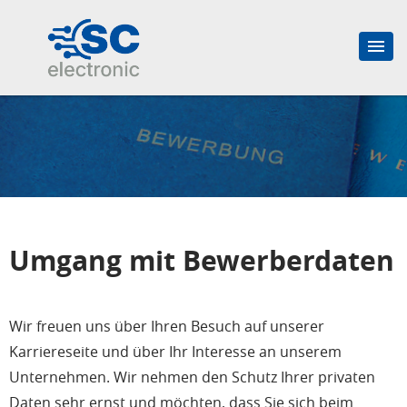
Umgang mit Bewerberdaten
Wir freuen uns über Ihren Besuch auf unserer
Karriereseite und über Ihr Interesse an unserem
Unternehmen. Wir nehmen den Schutz Ihrer privaten
Daten sehr ernst und möchten, dass Sie sich beim