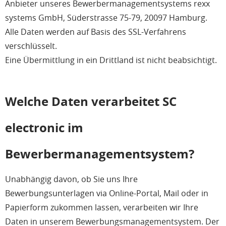
Anbieter unseres Bewerbermanagementsystems rexx
systems GmbH, Süderstrasse 75-79, 20097 Hamburg.
Alle Daten werden auf Basis des SSL-Verfahrens
verschlüsselt.
Eine Übermittlung in ein Drittland ist nicht beabsichtigt.
Welche Daten verarbeitet SC
electronic im
Bewerbermanagementsystem?
Unabhängig davon, ob Sie uns Ihre
Bewerbungsunterlagen via Online-Portal, Mail oder in
Papierform zukommen lassen, verarbeiten wir Ihre
Daten in unserem Bewerbungsmanagementsystem. Der