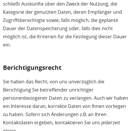
schließt Auskünfte über den Zweck der Nutzung, die
Kategorie der genutzten Daten, deren Empfänger und
Zugriffsberechtigte sowie, falls möglich, die geplante
Dauer der Datenspeicherung oder, falls dies nicht
möglich ist, die Kriterien für die Festlegung dieser Dauer
ein.
Berichtigungsrecht
Sie haben das Recht, von uns unverzüglich die
Berichtigung Sie betreffender unrichtiger
personenbezogener Daten zu verlangen. Auch wir haben
ein Interesse daran, korrekte Daten von Ihnen vorliegen
zu haben. Sofern sich Änderungen z.B. an Ihren
Kontaktdaten ergeben, kontaktieren Sie uns jederzeit
gerne.