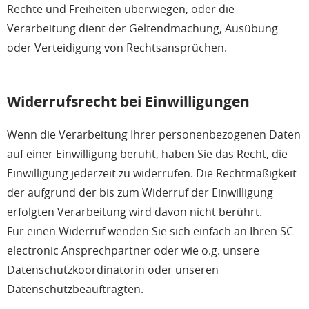
Rechte und Freiheiten überwiegen, oder die
Verarbeitung dient der Geltendmachung, Ausübung
oder Verteidigung von Rechtsansprüchen.
Widerrufsrecht bei Einwilligungen
Wenn die Verarbeitung Ihrer personenbezogenen Daten
auf einer Einwilligung beruht, haben Sie das Recht, die
Einwilligung jederzeit zu widerrufen. Die Rechtmäßigkeit
der aufgrund der bis zum Widerruf der Einwilligung
erfolgten Verarbeitung wird davon nicht berührt.
Für einen Widerruf wenden Sie sich einfach an Ihren SC
electronic Ansprechpartner oder wie o.g. unsere
Datenschutzkoordinatorin oder unseren
Datenschutzbeauftragten.