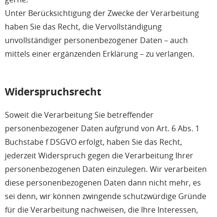
Unter Berücksichtigung der Zwecke der Verarbeitung
haben Sie das Recht, die Vervollständigung
unvollständiger personenbezogener Daten – auch
mittels einer ergänzenden Erklärung – zu verlangen.
Widerspruchsrecht
Soweit die Verarbeitung Sie betreffender
personenbezogener Daten aufgrund von Art. 6 Abs. 1
Buchstabe f DSGVO erfolgt, haben Sie das Recht,
jederzeit Widerspruch gegen die Verarbeitung Ihrer
personenbezogenen Daten einzulegen. Wir verarbeiten
diese personenbezogenen Daten dann nicht mehr, es
sei denn, wir können zwingende schutzwürdige Gründe
für die Verarbeitung nachweisen, die Ihre Interessen,