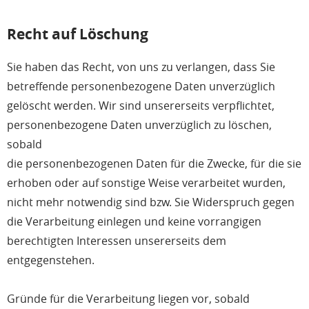
Recht auf Löschung
Sie haben das Recht, von uns zu verlangen, dass Sie
betreffende personenbezogene Daten unverzüglich
gelöscht werden. Wir sind unsererseits verpflichtet,
personenbezogene Daten unverzüglich zu löschen,
sobald
die personenbezogenen Daten für die Zwecke, für die sie
erhoben oder auf sonstige Weise verarbeitet wurden,
nicht mehr notwendig sind bzw. Sie Widerspruch gegen
die Verarbeitung einlegen und keine vorrangigen
berechtigten Interessen unsererseits dem
entgegenstehen.
Gründe für die Verarbeitung liegen vor, sobald