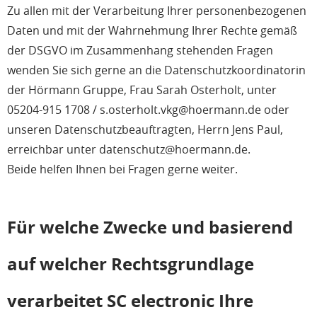
Zu allen mit der Verarbeitung Ihrer personenbezogenen
Daten und mit der Wahrnehmung Ihrer Rechte gemäß
der DSGVO im Zusammenhang stehenden Fragen
wenden Sie sich gerne an die Datenschutzkoordinatorin
der Hörmann Gruppe, Frau Sarah Osterholt, unter
05204-915 1708 / s.osterholt.vkg@hoermann.de oder
unseren Datenschutzbeauftragten, Herrn Jens Paul,
erreichbar unter datenschutz@hoermann.de.
Beide helfen Ihnen bei Fragen gerne weiter.
Für welche Zwecke und basierend
auf welcher Rechtsgrundlage
verarbeitet SC electronic Ihre