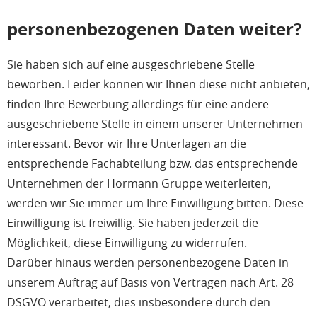
personenbezogenen Daten weiter?
Sie haben sich auf eine ausgeschriebene Stelle
beworben. Leider können wir Ihnen diese nicht anbieten,
finden Ihre Bewerbung allerdings für eine andere
ausgeschriebene Stelle in einem unserer Unternehmen
interessant. Bevor wir Ihre Unterlagen an die
entsprechende Fachabteilung bzw. das entsprechende
Unternehmen der Hörmann Gruppe weiterleiten,
werden wir Sie immer um Ihre Einwilligung bitten. Diese
Einwilligung ist freiwillig. Sie haben jederzeit die
Möglichkeit, diese Einwilligung zu widerrufen.
Darüber hinaus werden personenbezogene Daten in
unserem Auftrag auf Basis von Verträgen nach Art. 28
DSGVO verarbeitet, dies insbesondere durch den