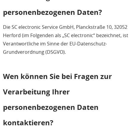
personenbezogenen Daten?
Die SC electronic Service GmbH, Planckstraße 10, 32052
Herford (im Folgenden als „SC electronic“ bezeichnet, ist
Verantwortliche im Sinne der EU-Datenschutz-
Grundverordnung (DSGVO).
Wen können Sie bei Fragen zur
Verarbeitung Ihrer
personenbezogenen Daten
kontaktieren?