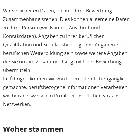
Wir verarbeiten Daten, die mit Ihrer Bewerbung in
Zusammenhang stehen. Dies können allgemeine Daten
zu Ihrer Person (wie Namen, Anschrift und
Kontaktdaten), Angaben zu Ihrer beruflichen
Qualifikation und Schulausbildung oder Angaben zur
beruflichen Weiterbildung sein sowie weitere Angaben,
die Sie uns im Zusammenhang mit Ihrer Bewerbung
übermitteln.
Im Übrigen können wir von Ihnen öffentlich zugänglich
gemachte, berufsbezogene Informationen verarbeiten,
wie beispielsweise ein Profil bei beruflichen sozialen
Netzwerken.
Woher stammen