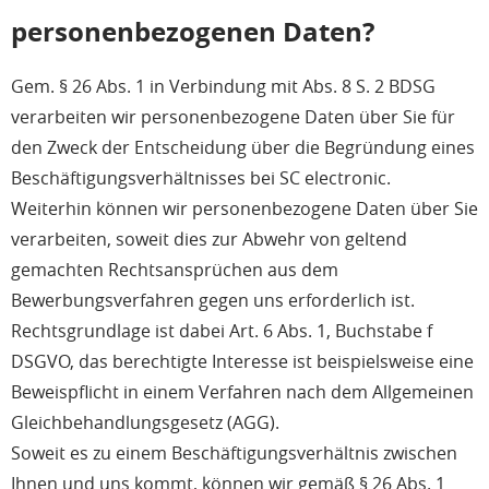
personenbezogenen Daten?
Gem. § 26 Abs. 1 in Verbindung mit Abs. 8 S. 2 BDSG
verarbeiten wir personenbezogene Daten über Sie für
den Zweck der Entscheidung über die Begründung eines
Beschäftigungsverhältnisses bei SC electronic.
Weiterhin können wir personenbezogene Daten über Sie
verarbeiten, soweit dies zur Abwehr von geltend
gemachten Rechtsansprüchen aus dem
Bewerbungsverfahren gegen uns erforderlich ist.
Rechtsgrundlage ist dabei Art. 6 Abs. 1, Buchstabe f
DSGVO, das berechtigte Interesse ist beispielsweise eine
Beweispflicht in einem Verfahren nach dem Allgemeinen
Gleichbehandlungsgesetz (AGG).
Soweit es zu einem Beschäftigungsverhältnis zwischen
Ihnen und uns kommt, können wir gemäß § 26 Abs. 1