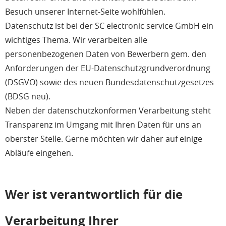
Besuch unserer Internet-Seite wohlfühlen.
Datenschutz ist bei der SC electronic service GmbH ein
wichtiges Thema. Wir verarbeiten alle
personenbezogenen Daten von Bewerbern gem. den
Anforderungen der EU-Datenschutzgrundverordnung
(DSGVO) sowie des neuen Bundesdatenschutzgesetzes
(BDSG neu).
Neben der datenschutzkonformen Verarbeitung steht
Transparenz im Umgang mit Ihren Daten für uns an
oberster Stelle. Gerne möchten wir daher auf einige
Abläufe eingehen.
Wer ist verantwortlich für die
Verarbeitung Ihrer