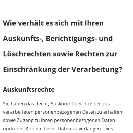
Wie verhält es sich mit Ihren
Auskunfts-, Berichtigungs- und
Löschrechten sowie Rechten zur
Einschränkung der Verarbeitung?
Auskunftsrechte
Sie haben das Recht, Auskunft über Ihre bei uns
verarbeiteten personenbezogenen Daten zu erhalten,
sowie Zugang zu Ihren personenbezogenen Daten
und/oder Kopien dieser Daten zu verlangen. Dies