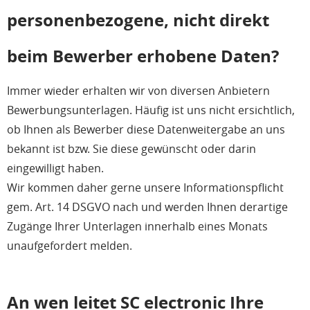
personenbezogene, nicht direkt
beim Bewerber erhobene Daten?
Immer wieder erhalten wir von diversen Anbietern
Bewerbungsunterlagen. Häufig ist uns nicht ersichtlich,
ob Ihnen als Bewerber diese Datenweitergabe an uns
bekannt ist bzw. Sie diese gewünscht oder darin
eingewilligt haben.
Wir kommen daher gerne unsere Informationspflicht
gem. Art. 14 DSGVO nach und werden Ihnen derartige
Zugänge Ihrer Unterlagen innerhalb eines Monats
unaufgefordert melden.
An wen leitet SC electronic Ihre