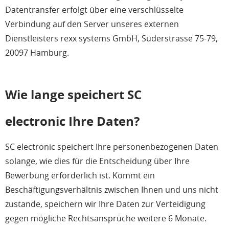
Datentransfer erfolgt über eine verschlüsselte
Verbindung auf den Server unseres externen
Dienstleisters rexx systems GmbH, Süderstrasse 75-79,
20097 Hamburg.
Wie lange speichert SC
electronic Ihre Daten?
SC electronic speichert Ihre personenbezogenen Daten
solange, wie dies für die Entscheidung über Ihre
Bewerbung erforderlich ist. Kommt ein
Beschäftigungsverhältnis zwischen Ihnen und uns nicht
zustande, speichern wir Ihre Daten zur Verteidigung
gegen mögliche Rechtsansprüche weitere 6 Monate.