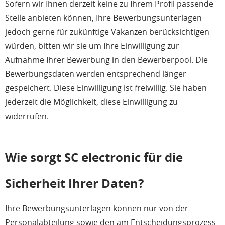
Sofern wir Ihnen derzeit keine zu Ihrem Profil passende
Stelle anbieten können, Ihre Bewerbungsunterlagen
jedoch gerne für zukünftige Vakanzen berücksichtigen
würden, bitten wir sie um Ihre Einwilligung zur
Aufnahme Ihrer Bewerbung in den Bewerberpool. Die
Bewerbungsdaten werden entsprechend länger
gespeichert. Diese Einwilligung ist freiwillig. Sie haben
jederzeit die Möglichkeit, diese Einwilligung zu
widerrufen.
Wie sorgt SC electronic für die
Sicherheit Ihrer Daten?
Ihre Bewerbungsunterlagen können nur von der
Personalabteilung sowie den am Entscheidungsprozess