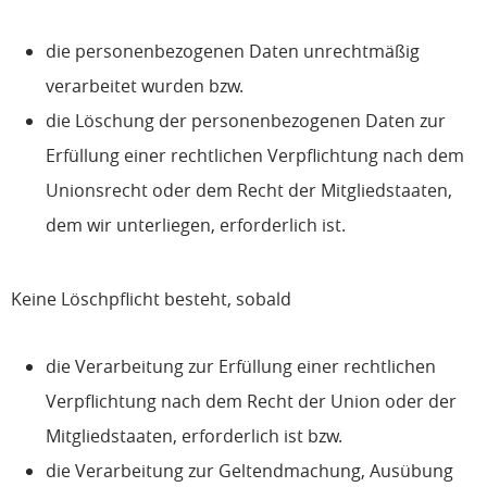
die personenbezogenen Daten unrechtmäßig
verarbeitet wurden bzw.
die Löschung der personenbezogenen Daten zur
Erfüllung einer rechtlichen Verpflichtung nach dem
Unionsrecht oder dem Recht der Mitgliedstaaten,
dem wir unterliegen, erforderlich ist.
Keine Löschpflicht besteht, sobald
die Verarbeitung zur Erfüllung einer rechtlichen
Verpflichtung nach dem Recht der Union oder der
Mitgliedstaaten, erforderlich ist bzw.
die Verarbeitung zur Geltendmachung, Ausübung