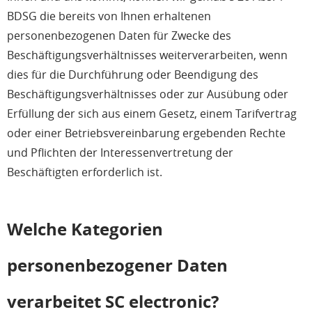
BDSG die bereits von Ihnen erhaltenen
personenbezogenen Daten für Zwecke des
Beschäftigungsverhältnisses weiterverarbeiten, wenn
dies für die Durchführung oder Beendigung des
Beschäftigungsverhältnisses oder zur Ausübung oder
Erfüllung der sich aus einem Gesetz, einem Tarifvertrag
oder einer Betriebsvereinbarung ergebenden Rechte
und Pflichten der Interessenvertretung der
Beschäftigten erforderlich ist.
Welche Kategorien
personenbezogener Daten
verarbeitet SC electronic?