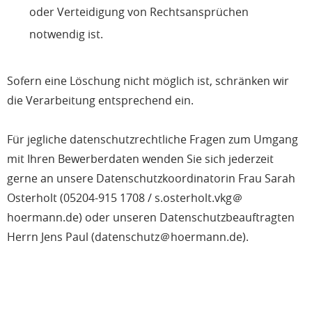
oder Verteidigung von Rechtsansprüchen
notwendig ist.
Sofern eine Löschung nicht möglich ist, schränken wir
die Verarbeitung entsprechend ein.
Für jegliche datenschutzrechtliche Fragen zum Umgang
mit Ihren Bewerberdaten wenden Sie sich jederzeit
gerne an unsere Datenschutzkoordinatorin Frau Sarah
Osterholt (05204-915 1708 / s.osterholt.vkg＠
hoermann.de) oder unseren Datenschutzbeauftragten
Herrn Jens Paul (datenschutz＠hoermann.de).