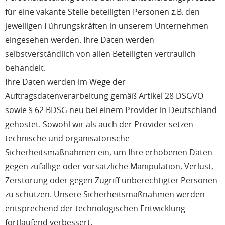
für eine vakante Stelle beteiligten Personen z.B. den
jeweiligen Führungskräften in unserem Unternehmen
eingesehen werden. Ihre Daten werden
selbstverständlich von allen Beteiligten vertraulich
behandelt.
Ihre Daten werden im Wege der
Auftragsdatenverarbeitung gemäß Artikel 28 DSGVO
sowie § 62 BDSG neu bei einem Provider in Deutschland
gehostet. Sowohl wir als auch der Provider setzen
technische und organisatorische
Sicherheitsmaßnahmen ein, um Ihre erhobenen Daten
gegen zufällige oder vorsätzliche Manipulation, Verlust,
Zerstörung oder gegen Zugriff unberechtigter Personen
zu schützen. Unsere Sicherheitsmaßnahmen werden
entsprechend der technologischen Entwicklung
fortlaufend verbessert.