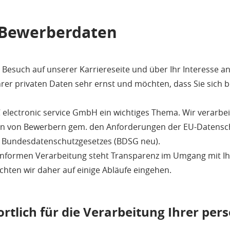
Bewerberdaten
n Besuch auf unserer Karriereseite und über Ihr Interesse
rer privaten Daten sehr ernst und möchten, dass Sie sich 
C electronic service GmbH ein wichtiges Thema. Wir verarbei
n von Bewerbern gem. den Anforderungen der EU-Datens
 Bundesdatenschutzgesetzes (BDSG neu).
nformen Verarbeitung steht Transparenz im Umgang mit Ih
chten wir daher auf einige Abläufe eingehen.
ortlich für die Verarbeitung Ihrer p