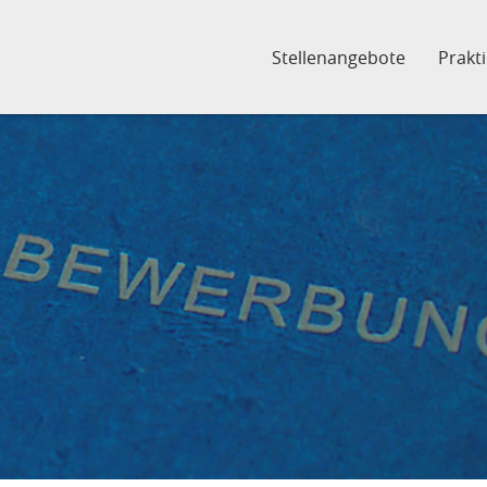
Stellenangebote
Prakt