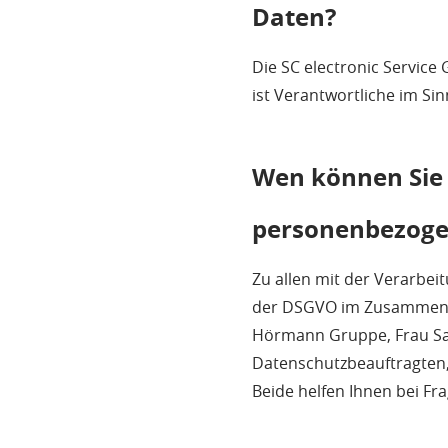
Daten?
Die SC electronic Service
ist Verantwortliche im S
Wen können Sie 
personenbezoge
Zu allen mit der Verarb
der DSGVO im Zusammenha
Hörmann Gruppe, Frau Sar
Datenschutzbeauftragten,
Beide helfen Ihnen bei Fr