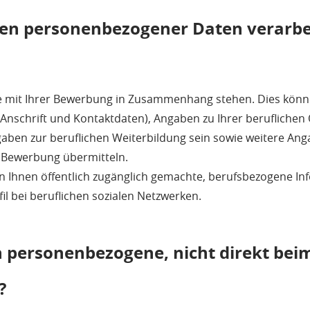
en personenbezogener Daten verarbe
ie mit Ihrer Bewerbung in Zusammenhang stehen. Dies könn
Anschrift und Kontaktdaten), Angaben zu Ihrer beruflichen 
ben zur beruflichen Weiterbildung sein sowie weitere Anga
Bewerbung übermitteln.
n Ihnen öffentlich zugänglich gemachte, berufsbezogene In
fil bei beruflichen sozialen Netzwerken.
personenbezogene, nicht direkt bei
?