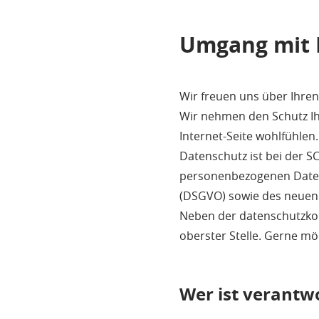
Umgang mit 
Wir freuen uns über Ihre
Wir nehmen den Schutz Ih
Internet-Seite wohlfühlen.
Datenschutz ist bei der S
personenbezogenen Date
(DSGVO) sowie des neuen
Neben der datenschutzko
oberster Stelle. Gerne mö
Wer ist verantw