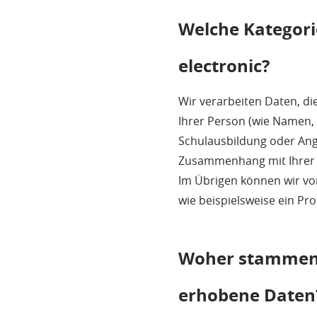
Welche Kategori
electronic?
Wir verarbeiten Daten, d
Ihrer Person (wie Namen, 
Schulausbildung oder Anga
Zusammenhang mit Ihrer 
Im Übrigen können wir vo
wie beispielsweise ein Pro
Woher stammen 
erhobene Daten