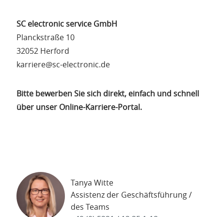
SC electronic service GmbH
Planckstraße 10
32052 Herford
karriere@sc-electronic.de
Bitte bewerben Sie sich direkt, einfach und schnell
über unser Online-Karriere-Portal.
Tanya Witte
Assistenz der Geschäftsführung /
des Teams