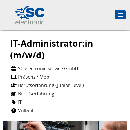
IT-Administrator:in
(m/w/d)
SC electronic service GmbH
Präsenz / Mobil
Berufserfahrung (Junior Level)
Berufserfahrung
IT
Vollzeit