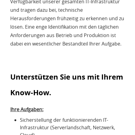
Verfügbarkeit unserer gesamten IT-Infrastruktur
und tragen dazu bei, technische
Herausforderungen frühzeitig zu erkennen und zu
lösen. Eine enge Identifikation mit den täglichen
Anforderungen aus Betrieb und Produktion ist
dabei ein wesentlicher Bestandteil Ihrer Aufgabe.
Unterstützen Sie uns mit Ihrem
Know-How.
Ihre Aufgaben:
Sicherstellung der funktionierenden IT-
Infrastruktur (Serverlandschaft, Netzwerk,
Cloud)