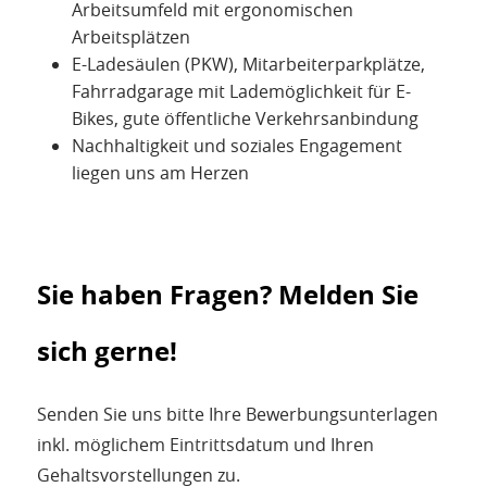
Arbeitsumfeld mit ergonomischen
Arbeitsplätzen
E-Ladesäulen (PKW), Mitarbeiterparkplätze,
Fahrradgarage mit Lademöglichkeit für E-
Bikes, gute öffentliche Verkehrsanbindung
Nachhaltigkeit und soziales Engagement
liegen uns am Herzen
Sie haben Fragen? Melden Sie
sich gerne!
Senden Sie uns bitte Ihre Bewerbungsunterlagen
inkl. möglichem Eintrittsdatum und Ihren
Gehaltsvorstellungen zu.