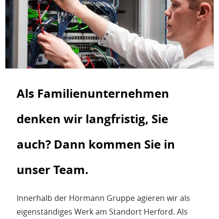
Als Familienunternehmen
denken wir langfristig, Sie
auch? Dann kommen Sie in
unser Team.
Innerhalb der Hörmann Gruppe agieren wir als
eigenständiges Werk am Standort Herford. Als