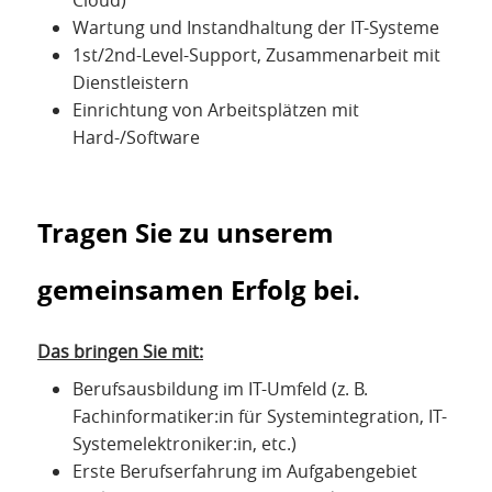
Wartung und Instandhaltung der IT-Systeme
1st/2nd-Level-Support, Zusammenarbeit mit
Dienstleistern
Einrichtung von Arbeitsplätzen mit
Hard-/Software
Tragen Sie zu unserem
gemeinsamen Erfolg bei.
Das bringen Sie mit:
Berufsausbildung im IT-Umfeld (z. B.
Fachinformatiker:in für Systemintegration, IT-
Systemelektroniker:in, etc.)
Erste Berufserfahrung im Aufgabengebiet