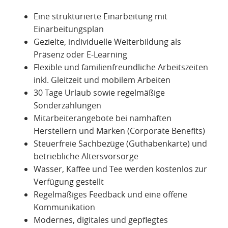
Eine strukturierte Einarbeitung mit
Einarbeitungsplan
Gezielte, individuelle Weiterbildung als
Präsenz oder E-Learning
Flexible und familienfreundliche Arbeitszeiten
inkl. Gleitzeit und mobilem Arbeiten
30 Tage Urlaub sowie regelmäßige
Sonderzahlungen
Mitarbeiterangebote bei namhaften
Herstellern und Marken (Corporate Benefits)
Steuerfreie Sachbezüge (Guthabenkarte) und
betriebliche Altersvorsorge
Wasser, Kaffee und Tee werden kostenlos zur
Verfügung gestellt
Regelmäßiges Feedback und eine offene
Kommunikation
Modernes, digitales und gepflegtes