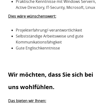
Praktische Kenntnisse mit Windows Servern,
Active Directory, IT-Security, Microsoft, Linux
Dies wäre wünschenswert:
Projekterfahrung/-verantwortlichkeit
Selbstständige Arbeitsweise und gute
Kommunikationsfähigkeit
Gute Englischkenntnisse
Wir möchten, dass Sie sich bei
uns wohlfühlen.
Das bieten wir Ihnen: