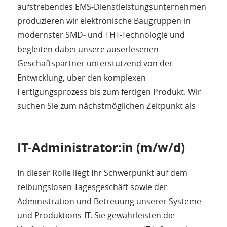
aufstrebendes EMS-Dienstleistungsunternehmen
produzieren wir elektronische Baugruppen in
modernster SMD- und THT-Technologie und
begleiten dabei unsere auserlesenen
Geschäftspartner unterstützend von der
Entwicklung, über den komplexen
Fertigungsprozess bis zum fertigen Produkt. Wir
suchen Sie zum nächstmöglichen Zeitpunkt als
IT-Administrator:in (m/w/d)
In dieser Rolle liegt Ihr Schwerpunkt auf dem
reibungslosen Tagesgeschäft sowie der
Administration und Betreuung unserer Systeme
und Produktions-IT. Sie gewährleisten die